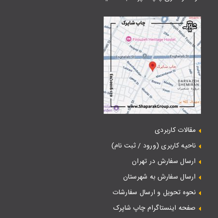
مقالات کاربردی
ناحیه کاربری (ورود / ثبت نام)
ارسال سفارش در تهران
ارسال سفارش به شهرستان
نحوه تحویل و ارسال سفارشات
صفحه اینستاگرام چاپ شاپرک