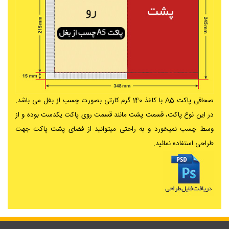
صحافی پاکت A5 با کاغذ 140 گرم کارتی بصورت چسب از بغل می باشد.
در این نوع پاکت، قسمت پشت مانند قسمت روی پاکت یکدست بوده و از
وسط چسب نمیخورد و به راحتی میتوانید از فضای پشت پاکت جهت
طراحی استفاده نمائید.