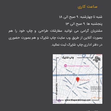
ساعت کاری
شنبه تا چهارشنبه: 9 صبح الی 18
پنجشنبه ها: 9 صبح الی 13
مشتریان گرامی می توانید سفارشات طراحی و چاپ خود را هم
بصورت آنلاین از طریق وب سایت
چاپ شاپرک
و هم بصورت حضوری
در دفتر اداری چاپ شاپرک ثبت نمائید.