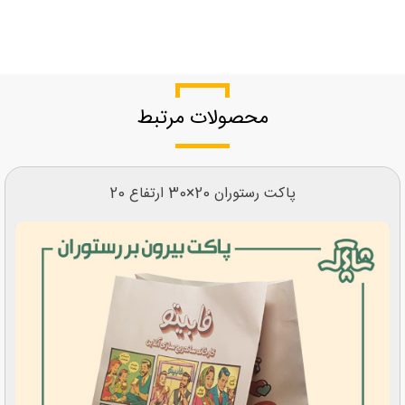
محصولات مرتبط
پاکت رستوران 20×30 ارتفاع 20