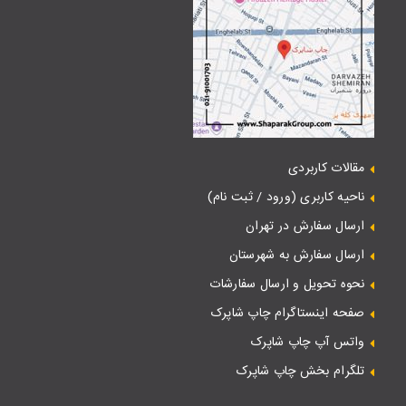
مقالات کاربردی
ناحیه کاربری (ورود / ثبت نام)
ارسال سفارش در تهران
ارسال سفارش به شهرستان
نحوه تحویل و ارسال سفارشات
صفحه اینستاگرام چاپ شاپرک
واتس آپ چاپ شاپرک
تلگرام بخش چاپ شاپرک