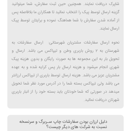
شاپرک دریافت نمایند. همچنین حین ثبت سفارش، شما میتوانید
گزینه ارسال توسط پیک را انتخاب نمائید تا همکاران ما بلافاصله پس
از آماده شدن سفارش با شما هماهنگ نموده و برایتان توسط پیک
ارسال نمایند.
نحوه ارسال سفارشات مشتریان شهرستانی: ارسال سفارشات به
شهرستان به 2 روش باربری وطن و تیپاکس می باشد. ارسال و
تحویل بار به این مجموعه ها به صورت رایگان و بدون هزینه پیک
شهری انجام میشود و هزینه ارسال بار پس کرایه شده و به عهده
مشتریان عزیز می باشد. هزینه ارسال توسط باربری از تیپاکس ارزانتر
می باشد ولی تیپاکس بسته شما را در آدرس مورد نظر شما تحویل
میدهد در صورتی که شما خودتان باید بسته خود را از انبار باربری
شهرتان دریافت نمائید.
دلیل ارزان بودن سفارشات چاپ سـربرگ و سرنسخه
نسبت به شرکت های دیگر چیست؟