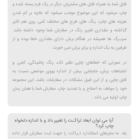
فایل شما به همراه فایل های مشتریان دیگر در یک فرم بسته شده و
چاپ میشود که این موضوع موجب میشود که علاوه بر کم شدن
هزینه های چاپ، رنگ های طرح های مختلف کمی روی هم تاثیر
گذاشته و مقداری تغییر رنگ در سفارش شما وجود داشته باشد.
سربـرگ ها همیشه در هنگام برش دارای مقداری خطا بوده و از
طرفین به یک اندازه و برابر برش نمی خورند.
در صورتی که خطاهای چاپی نظیر لک، رنگ پاشیدگی، کجی و
اشتباهات برش، جابجایی بیش از اندازه یووی موضعی نسبت به
فایل چاپی و از این قبیل مشکلات در سفارشات باشد، این مجموعه
خود را موظف به اصلاح و یا تجدید چاپ سفارش شما با همان زمان
چاپ اولیه می داند.
آیا می توان ابعاد تراکـت را تغییر داد و با اندازه دلخواه
چاپ کرد؟
بله. ما سایزهای استاندارد تـراکت را جهت ثبت سفارش قرار داده