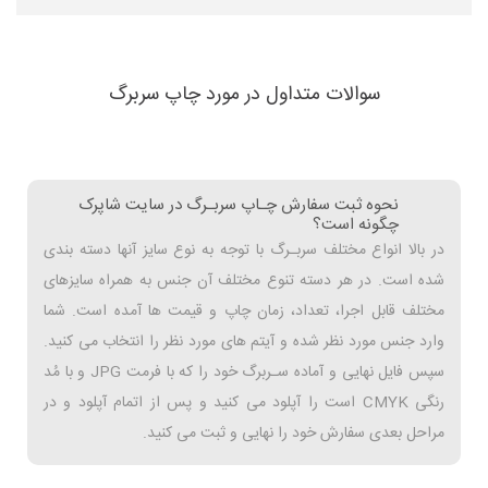
سوالات متداول در مورد چاپ سربرگ
نحوه ثبت سفارش چـاپ سربـرگ در سایت شاپرک
چگونه است؟
در بالا انواع مختلف سربـرگ با توجه به نوع سایز آنها دسته بندی
شده است. در هر دسته تنوع مختلف آن جنس به همراه سایزهای
مختلف قابل اجرا، تعداد، زمان چاپ و قیمت ها آمده است. شما
وارد جنس مورد نظر شده و آیتم های مورد نظر را انتخاب می کنید.
سپس فایل نهایی و آماده سـربرگ خود را که با فرمت JPG و با مُد
رنگی CMYK است را آپلود می کنید و پس از اتمام آپلود و در
مراحل بعدی سفارش خود را نهایی و ثبت می کنید.