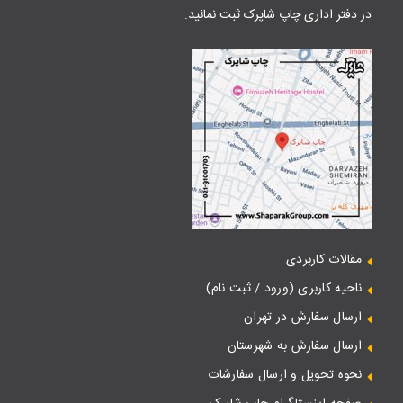
در دفتر اداری چاپ شاپرک ثبت نمائید.
مقالات کاربردی
ناحیه کاربری (ورود / ثبت نام)
ارسال سفارش در تهران
ارسال سفارش به شهرستان
نحوه تحویل و ارسال سفارشات