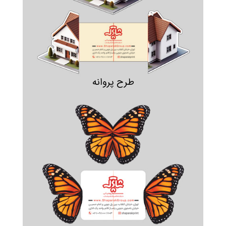
طرح پروانه