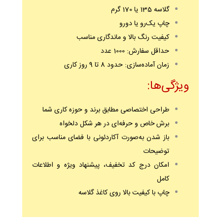
گلاسه 135 یا 170 گرم
چاپ یک‌رو یا دورو
کیفیت رنگ بالا و ماندگاری مناسب
حداقل سفارش: 1000 عدد
زمان آماده‌سازی: حدود 8 تا 9 روز کاری
ویژگی‌ها:
طراحی اختصاصی مطابق برند و حوزه کاری شما
برش خاص و حرفه‌ای در هر شکل دلخواه
باز شدن به‌صورت آکاردئونی با فضای مناسب برای
توضیحات
امکان درج کد تخفیف، پیشنهاد ویژه و اطلاعات
کامل
چاپ با کیفیت بالا روی کاغذ گلاسه