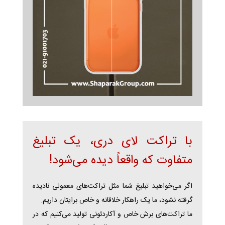
با تراکت لای دری، یک تبلیغ
متفاوت که واقعاً دیده می‌شود!
اگر می‌خواهید تبلیغ شما مثل تراکت‌های معمولی نادیده
گرفته نشود، ما یک راهکار خلاقانه و خاص برایتان داریم.
ما تراکت‌های برش خاص و آکاردئونی تولید می‌کنیم که در