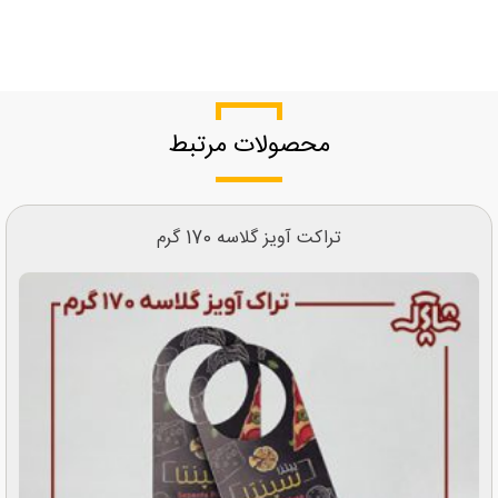
محصولات مرتبط
تراکت آویز گلاسه 170 گرم