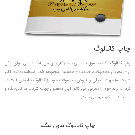
چاپ کاتالوگ
چاپ کاتالوگ
یک محصول تبلیغاتی بسیار کاربردی می باشد که می توان از آن
برای معرفی محصولات، خدمات و همچنین مجموعه خود استفاده نمائید. اکثر
شرکت ها جهت معرفی و فروش محصولات خود از
کاتالوگ تبلیغاتی
استفاده
کرده و برند خود را معرفی می کنند. این محصول جهت شرکت در نمایشگاه و
سمینارها نیز کاربردی می باشد.
چاپ کاتالـوگ بدون منگنه