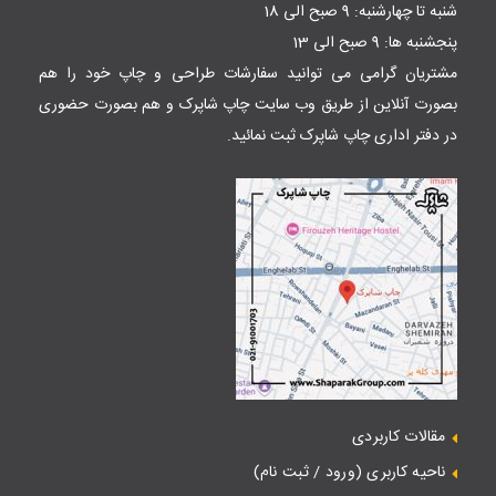
شنبه تا چهارشنبه: 9 صبح الی 18
پنجشنبه ها: 9 صبح الی 13
مشتریان گرامی می توانید سفارشات طراحی و چاپ خود را هم
بصورت آنلاین از طریق وب سایت
چاپ شاپرک
و هم بصورت حضوری
در دفتر اداری چاپ شاپرک ثبت نمائید.
مقالات کاربردی
ناحیه کاربری (ورود / ثبت نام)