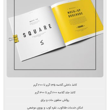
کاغذ داخلی گلاسه 135 گرم تا 200 گرم
کاغذ جلد گلاسه 200 گرم تا 300 گرم
روکش سلفون مات و براق
امکان خدمات طلاکوب، نقره کوب و یووی موضعی