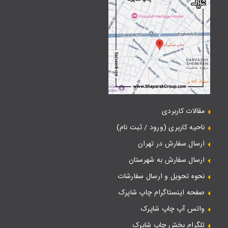
مقالات کاربردی
ناحیه کاربری (ورود / ثبت نام)
ارسال سفارش در تهران
ارسال سفارش به شهرستان
نحوه تحویل و ارسال سفارشات
صفحه اینستاگرام چاپ شاپرک
واتس آپ چاپ شاپرک
تلگرام بخش چاپ شاپرک