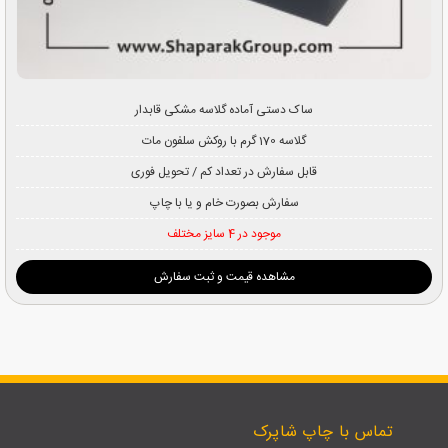
ساک دستی آماده گلاسه مشکی قابدار
گلاسه 170 گرم با روکش سلفون مات
قابل سفارش در تعداد کم / تحویل فوری
سفارش بصورت خام و یا با چاپ
موجود در 4 سایز مختلف
مشاهده قیمت و ثبت سفارش
تماس با چاپ شاپرک