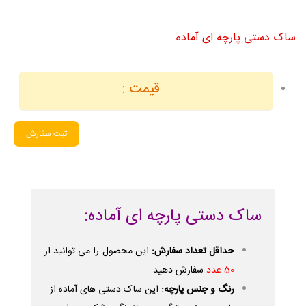
ساک دستی پارچه ای آماده
قیمت :
ثبت سفارش
ساک دستی پارچه ای آماده:
حداقل تعداد سفارش:
این محصول را می توانید از
50 عدد
سفارش دهید.
رنگ و جنس پارچه:
این ساک دستی های آماده از