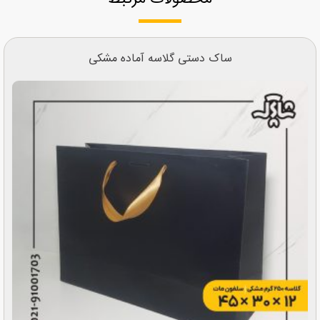
ساک دستی گلاسه آماده مشکی