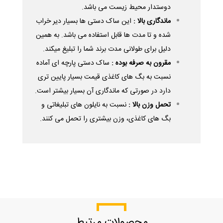
دوستدار محیط زیست می باشد.
ماندگاری بالا :
این ساک دستی ها بسیار دیر خراب
شده و تا مدت ها قابل استفاده می باشد. به همین
دلیل برای طولانی مدت برند شما را تبلیغ میکند.
مقرون به صرفه بوده :
ساک دستی پارچه ای آماده
نسبت به بگ های کاغذی قیمت بسیار پایین تری
دارد در صورتی که ماندگاری آن بسیار بیشتر است.
تحمل وزن بالا :
نسبت به نایلون های تبلیغاتی و
بگ های کاغذی، وزن بیشتری را تحمل می کنند.
محصولات مرتبط