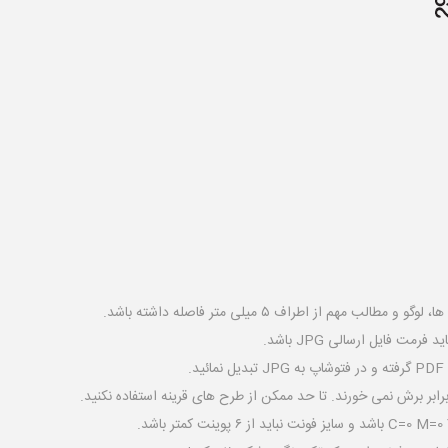
.
رابر برش نمی خورند. تا حد ممکن از طرح های قرینه استفاده نکنید.