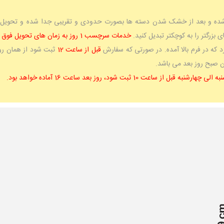
 بزرگتر را به کوچکتر تبدیل کنید.
خدمات سرچسب 1 روز به زمان های تحویل فوق اضافه می کند.
که در فرم بالا آمده. در صورتی که سفارش
قبل از ساعت 12
ثبت شود از همان روز
آن صبح روز بعد می باشد.
ساعت 10 ثبت شود، روز بعد ساعت 16 آماده خواهد بود.