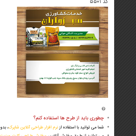
کد ۵۵۰۱
چطوری باید از طرح ها استفاده کنم؟
شما می توانید با استفاده از
نرم افزار طراحی آنلاین شاپرک
، بدو