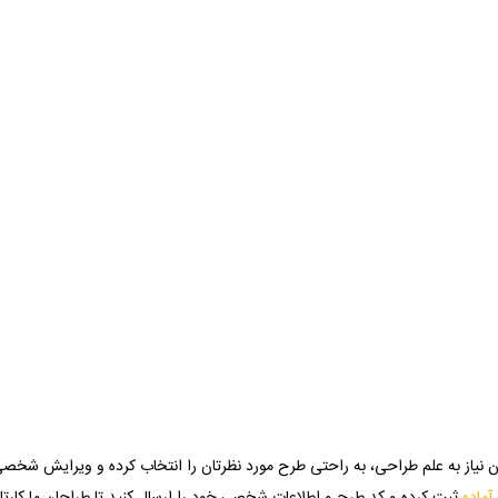
ن نیاز به علم طراحی، به راحتی طرح مورد نظرتان را انتخاب کرده و ویرایش شخصی 