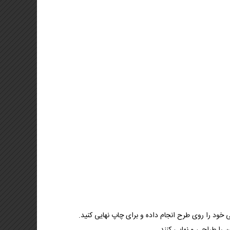
خود را روی طرح انجام داده و برای چاپ نهایی کنید.