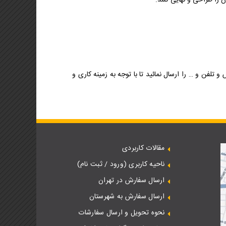
 را طراحی و نهایی کنند.
لفن و … را ارسال نمائید تا با توجه به زمینه کاری و
مقالات کاربردی
ناحیه کاربری (ورود / ثبت نام)
ارسال سفارش در تهران
ارسال سفارش به شهرستان
نحوه تحویل و ارسال سفارشات