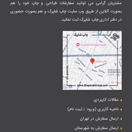
مشتریان گرامی می توانید سفارشات طراحی و چاپ خود را هم
بصورت آنلاین از طریق وب سایت
چاپ شاپرک
و هم بصورت حضوری
در دفتر اداری چاپ شاپرک ثبت نمائید.
مقالات کاربردی
ناحیه کاربری (ورود / ثبت نام)
ارسال سفارش در تهران
ارسال سفارش به شهرستان