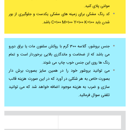
مولتی پلای کنید.
کد رنگ مشکی برای زمینه های مشکی یکدست و جلوگیری از بور
شدن باید C=100 M=100 Y=100 K=100 باشد.
جنس بروشور، گلاسه 300 گرم با روکش سلفون مات یا براق دورو
می باشد که از ضخامت و ماندگاری بالایی برخوردار است و تمام
رنگ ها روی این جنس خوب چاپ می شوند.
می توانید بروشور خود را در همین سایز بصورت برش دار
بصورت خاص به هر شکلی در آورد که در این صورت هزینه قالب
سازی و ضرب به هزینه موجود اضافه خواهد شد که می توانید
تلفنی سوال فرمائید.