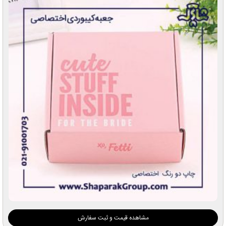
مشاهده قیمت و ثبت سفارش