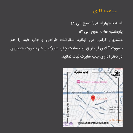
ساعت کاری
شنبه تا چهارشنبه: 9 صبح الی 18
پنجشنبه ها: 9 صبح الی 13
مشتریان گرامی می توانید سفارشات طراحی و چاپ خود را هم
بصورت آنلاین از طریق وب سایت
چاپ شاپرک
و هم بصورت حضوری
در دفتر اداری چاپ شاپرک ثبت نمائید.