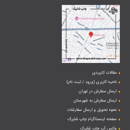
مقالات کاربردی
ناحیه کاربری (ورود / ثبت نام)
ارسال سفارش در تهران
ارسال سفارش به شهرستان
نحوه تحویل و ارسال سفارشات
صفحه اینستاگرام چاپ شاپرک
واتس آپ چاپ شاپرک