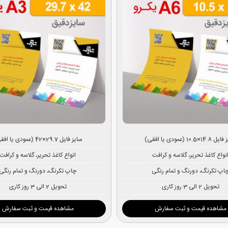
14×10.5 (عمودی یا افقی)
سایز فایل 29.7×42 (عمودی یا افقی)
نواع کاغذ تحریر، گلاسه و کرافت
انواع کاغذ تحریر، گلاسه و کرافت
اپ تکرنگ، دورنگ و تمام رنگی
چاپ تکرنگ، دورنگ و تمام رنگی
تحویل 2 الی 3 روز کاری
تحویل 2 الی 3 روز کاری
مشاهده قیمت و ثبت سفارش
مشاهده قیمت و ثبت سفارش