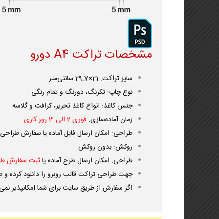
مشخصات تراکت A4 دورو
سایز تراکت: 21×29.7 سانتی‌متر
نوع چاپ: تکرنگ، دورنگ و تمام رنگی
جنس کاغذ: انواع کاغذ تحریر، کرافت و گلاسه
زمان آماده‌سازی:
فوری 2 الی 3 روز کاری
طراحی: امکان ارسال فایل آماده یا سفارش طراح
روکش: بدون روکش
طراحی: امکان ارسال طرح آماده یا
ثبت سفارش طر
جهت
طراحی تراکت
قالب روبرو را دانلود کرده و 
اگر سفارش از طریق سایت برای شما امکانپذیر نمی 