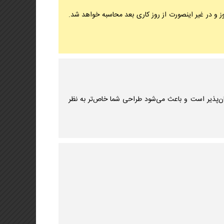
 و در غیر اینصورت از روز کاری بعد محاسبه خواهد شد.
ان‌پذیر است و باعث می‌شود طراحی شما خاص‌تر به نظر