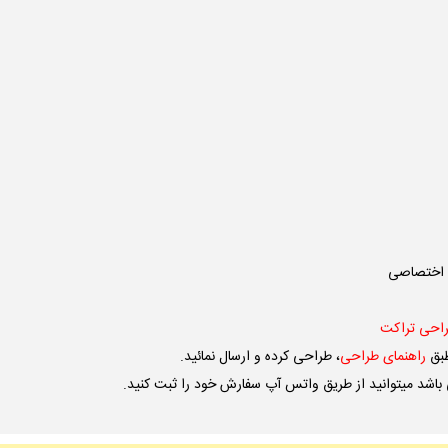
ی اختصاصی
احی تراکت
طبق
راهنمای طراحی
، طراحی کرده و ارسال نمائید.
باشد میتوانید از طریق
واتس آپ
سفارش خود را ثبت کنید.