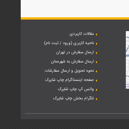
مقالات کاربردی
ناحیه کاربری (ورود / ثبت نام)
ارسال سفارش در تهران
ارسال سفارش به شهرستان
نحوه تحویل و ارسال سفارشات
صفحه اینستاگرام چاپ شاپرک
واتس آپ چاپ شاپرک
تلگرام بخش چاپ شاپرک