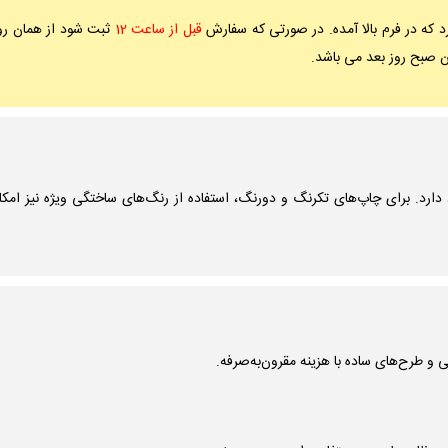
که در فرم بالا آمده. در صورتی که سفارش
قبل از ساعت 12
ثبت شود از همان روز
آن صبح روز بعد می باشد.
دارد. برای چاپ‌های تکرنگ و دورنگ، استفاده از رنگ‌های ساختگی ویژه نیز امک