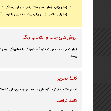
زمان چاپ:
زمان سفارشات به جنس آن بستگی دارد 
زمانهای اعلامی زمان چاپ بوده و تحویل یا ارسال 
روش‌های چاپ و انتخاب رنگ :
قابلیت چاپ به صورت تکرنگ، دورنگ یا تمام‌رنگی وجود 
برسد.
کاغذ تحریر :
تحریر 70 یا 80 گرم، گزینه‌ای مناسب برای متن‌های تبلیغاتی و طرح‌های ساده با هزینه مقرون‌به‌صرفه.
کاغذ کرافت :