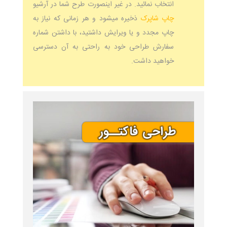
انتخاب نمائید. در غیر اینصورت طرح شما در آرشیو
چاپ شاپرک
ذخیره میشود و هر زمانی که نیاز به
چاپ مجدد و یا ویرایش داشتید، با داشتن شماره
سفارش طراحی خود به راحتی به آن دسترسی
خواهید داشت.