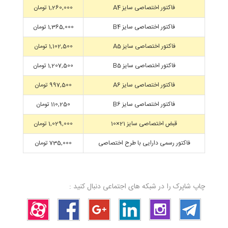
فاکتور اختصاصی سایز A4
1,260,000 تومان
فاکتور اختصاصی سایز B4
1,365,000 تومان
فاکتور اختصاصی سایز A5
1,102,500 تومان
فاکتور اختصاصی سایز B5
1,207,500 تومان
فاکتور اختصاصی سایز A6
997,500 تومان
فاکتور اختصاصی سایز B6
110,250 تومان
قبض اختصاصی سایز 21×10
1,029,000 تومان
فاکتور رسمی دارایی با طرح اختصاصی
735,000 تومان
چاپ شاپرک را در شبکه های اجتماعی دنبال کنید :