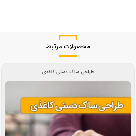
محصولات مرتبط
طراحی ساک دستی کاغذی