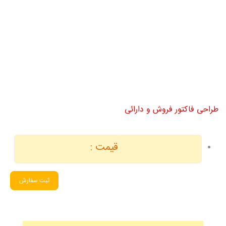
طراحی فاکتور فروش و دارائی
قیمت :
ثبت سفارش