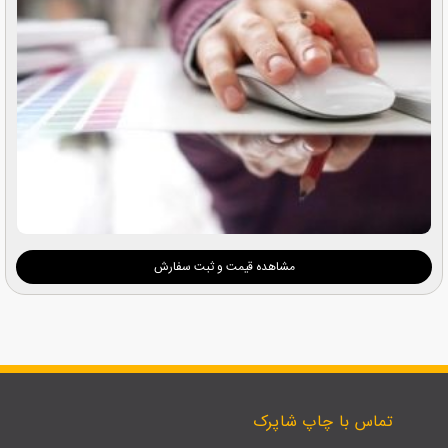
مشاهده قیمت و ثبت سفارش
تماس با چاپ شاپرک