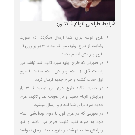
شرایط طراحی انواع فاکتـور:
طرح اولیه برای شما ارسال میگردد. در صورت
رضایت از طرح اولیه، می توانید تا 3 بار بر روی آن
طرح ویرایش انجام دهید.
در صورتی که طرح اولیه مورد تائید شما نباشد می
بایست قبل از اعلام ویرایش اعلام نمائید تا طرح
اول حذف گشته و طرح جدید ارسال گردد.
در صورت تائید طرح دوم می توانید تا 3 بار
ویرایش انجام دهید و در صورت عدم تائید، طرح
جدید سوم برای شما انجام و ارسال میشود.
در صورتی که در طرح اول یا دوم، ویرایشی اعلام
شود به منزله تائید کلیت طرح می باشد و تنها
ویرایش ها انجام شده و طرح جدید ارسال نخواهد