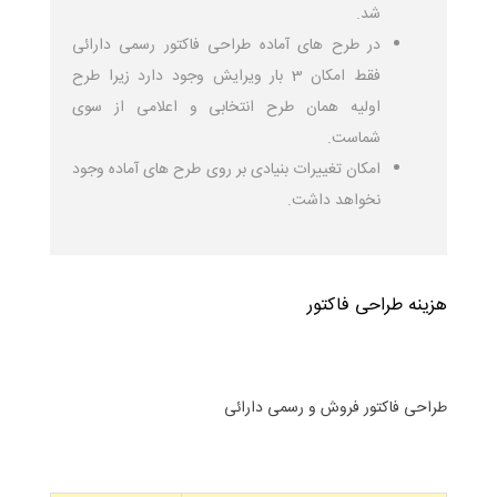
شد.
در طرح های آماده طراحی فاکتور رسمی دارائی
فقط امکان 3 بار ویرایش وجود دارد زیرا طرح
اولیه همان طرح انتخابی و اعلامی از سوی
شماست.
امکان تغییرات بنیادی بر روی طرح های آماده وجود
نخواهد داشت.
هزینه طراحی فاکتور
طراحی فاکتور فروش و رسمی دارائی