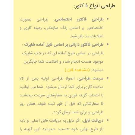
طراحی انواع فاکتور:
طراحی فاکتور اختصاصی:
طراحی بصورت
اختصاصی بر اساس رنگ سازمانی، زمینه کاری و
اطلاعات مد نظر شما.
طراحی فاکتور دارائی بر اساس فایل آماده شاپرک :
طراحی بر اساس طرح آماده ای که در چاپ شاپرک
موجود هست انجام شده و اطلاعت شما جایگزین
میشود.
(مشاهده فایل)
سرعت طراحی:
اصولا طراحی اولیه پس از 24
ساعت کاری برای شما ارسال میشود. شما می توانید
با انتخاب گزینه فوری به سفارشتان سرعت ببخشید
تا سفارشاتی که قبل از ظهر ثبت شوند همان روز
طراحی و برای شما ارسال گردد.
دریافت فایل:
اگر مایل به دریافت فایل اصلی و لایه
باز طرح نهایی خود هستید میتوانید این گزینه را