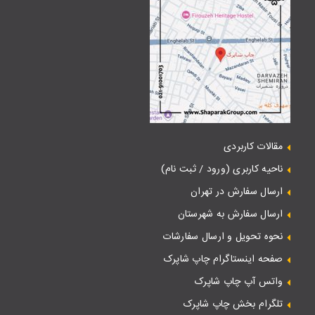
مقالات کاربردی
ناحیه کاربری (ورود / ثبت نام)
ارسال سفارش در تهران
ارسال سفارش به شهرستان
نحوه تحویل و ارسال سفارشات
صفحه اینستاگرام چاپ شاپرک
واتس آپ چاپ شاپرک
تلگرام بخش چاپ شاپرک