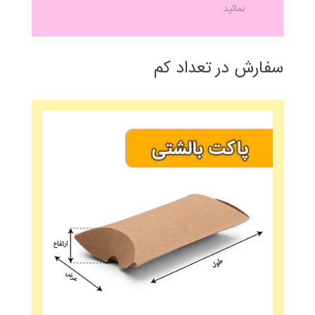
نمائید.
سفارش در تعداد کم