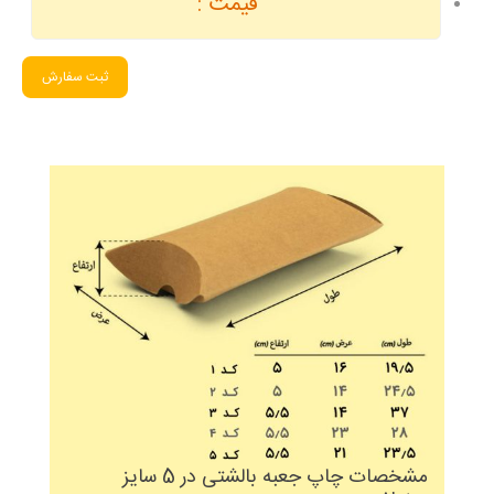
قیمت :
ثبت سفارش
مشخصات چاپ جعبه بالشتی در 5 سایز