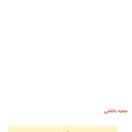
جعبه بالشتی