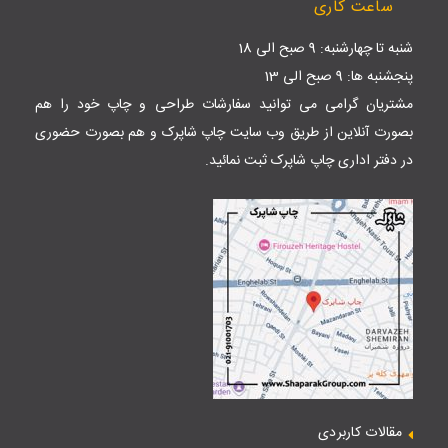
ساعت کاری
شنبه تا چهارشنبه: 9 صبح الی 18
پنجشنبه ها: 9 صبح الی 13
مشتریان گرامی می توانید سفارشات طراحی و چاپ خود را هم
بصورت آنلاین از طریق وب سایت
چاپ شاپرک
و هم بصورت حضوری
در دفتر اداری چاپ شاپرک ثبت نمائید.
مقالات کاربردی