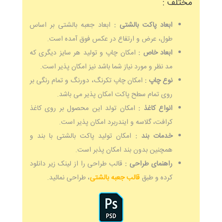
مختلف :
ابعاد پاکت بالشتی :
ابعاد جعبه بالشتی بر اساس
طول، عرض و ارتفاع در عکس فوق آمده است.
ابعاد خاص :
امکان چاپ و تولید هر سایز دیگری که
مد نظر و مورد نیاز شما باشد نیز امکان پذیر است.
نوع چاپ :
امکان چاپ تکرنگ، دورنگ و تمام رنگی بر
روی تمام سطح پاکت امکان پذیر می باشد.
انواع کاغذ :
امکان تولد این محصول بر روی کاغذ
کرافت، گلاسه و ایندربرد امکان پذیر است.
خدمات بند :
امکان تولید پاکت بالشتی با بند و
همچنین بدون بند امکان پذبر است.
راهنمای طراحی :
قالب طراحی را از لینک زیر دانلود
کرده و طبق
قالب جعبه بالشتی
، طراحی نمائید.