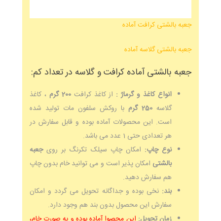
جعبه بالشتی کرافت آماده
جعبه بالشتی گلاسه آماده
جعبه بالشتی آماده کرافت و گلاسه در تعداد کم:
انواع کاغذ و گرماژ :
از کاغذ کرافت
200 گرم
، کاغذ
گلاسه
250 گرم
با روکش سلفون مات تولید شده
است. این محصولات آماده بوده و قابل سفارش در
هر تعدادی حتی 1 عدد می باشد.
نوع چاپ:
امکان چاپ سیلک تکرنگ بر روی
جعبه
بالشتی
امکان پذیر است و می توانید خام بدون چاپ
هم سفارش دهید.
بند:
نخی بوده و جداگانه تحویل می گردد و امکان
سفارش این محصول بدون بند هم وجود دارد.
زمان تحویل:
این محصوا آماده بوده و به صورت خام،