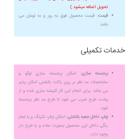
تحویل اضافه میشود.)
قیمت:
قیمت محصول فوق به روز و به تومان می
باشد.
خدمات تکمیلی
برجسته سازی:
امکان برجسته سازی لوگو و
مشخصات مد نظر بر روی پاکت بالشتی امکان پذیر
می باشد. برای انجام این کار کلیشه سازی شده و از
پشت طرح ضرب می شود تا طرح مد نظر برجسته
شود.
چاپ داخل جعبه بالشتی:
امکان چاپ تکرنگ و یا تمام
رنگی داخل این محصول بصورت ساده و یا طرح دار
وجود دارد.