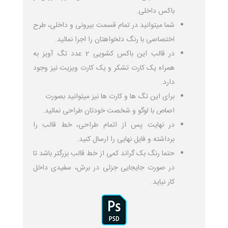
باکس داخلی.
شما میتوانید در تمام قسمت بیرونی و داخلی، طرح
اختصاصی با رنگ دلخواهتان را اجرا نمائید.
در قالب این باکس کشویی 2 عدد تگ آویز به
همراه یک کارت تشکر و یک کارت ویزیت نیز وجود
دارد.
برای این تگ ها و کارت ها نیز میتوانید بصورت
اصاص با لوگو و شخصت خودتان طراحی نمائید.
در نهایت پس از اتمام طراحی، خط قالب را
برداشته و فایل نهایی را ارسال کنید.
حتما رنگ بک گراند کمی از خط قالب بزرگتر باشد تا
در صورت جایجایی جزئی در برش، سفیدی داخل
کار نیاید.