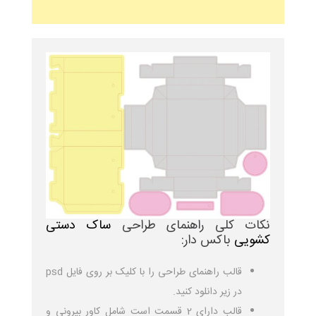
نکات کلی راهنمای طراحی
ساک دستی
کشویی
باکس دار:
قالب راهنمای طراحی را با کلیک بر روی فایل psd
در زیر دانلود کنید.
قالب دارای 2 قسمت است شامل کاور بیرونی و