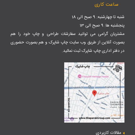
ساعت کاری
شنبه تا چهارشنبه: 9 صبح الی 18
پنجشنبه ها: 9 صبح الی 13
مشتریان گرامی می توانید سفارشات طراحی و چاپ خود را هم
بصورت آنلاین از طریق وب سایت
چاپ شاپرک
و هم بصورت حضوری
در دفتر اداری چاپ شاپرک ثبت نمائید.
مقالات کاربردی