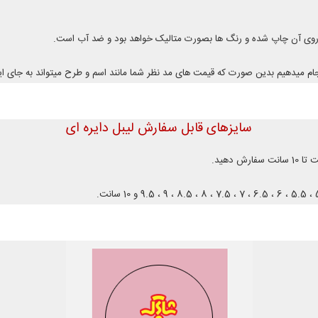
روی آن چاپ شده و رنگ ها بصورت متالیک خواهد بود و ضد آب است.
ام میدهیم بدین صورت که قیمت های مد نظر شما مانند اسم و طرح میتواند به جای ا
سایزهای قابل سفارش لیبل دایره ای