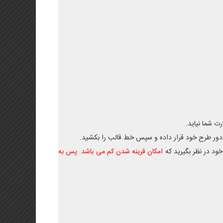
ت شما نیاید.
 دور طرح خود قرار داده و سپس خط قالب را بکشید.
ود در نظر بگیرید که
امکان قرینه شدن کم می باشد. پس به