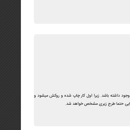
جود داشته باشد. زیرا اول کار چاپ شده و روکش میشود و
جایی حتما طرح زیری مشخص خواهد شد.