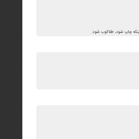
ینکه چاپ شود، طلاکوب شود.