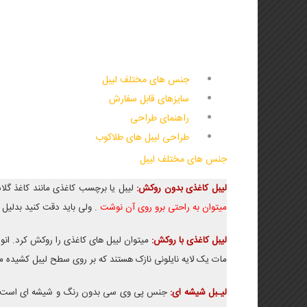
جنس های مختلف لیبل
سایزهای قابل سفارش
راهنمای طراحی
طراحی لیبل های طلاکوب
جنس های مختلف لیبل
لیبل کاغذی بدون روکش:
لیبل یا برچسب کاغذی مانند کاغذ گ
میتوان به راحتی برو روی آن نوشت
. ولی باید دقت کنید بدلیل
لیبل کاغذی با روکش:
میتوان لیبل های کاغذی را روکش کرد. ان
مات یک لایه نایلونی نازک هستند که بر روی سطح لیبل کشیده می
لیـبل شیشه ای:
جنس پی وی سی بدون رنگ و شیشه ای است که چا