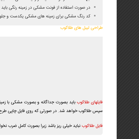
در صورت استفاده از فونت مشکی در زمینه رنگی باید ف
کد رنگ مشکی برای زمینه های مشکی یکدست و جلوگیری از بور شدن باید 00
طراحی لیبل های طلاکوب
فایلهای طلاکوب
باید بصورت جداگانه و بصورت مشکی با زمین
سپس طلاکوب خواهد شد. در صورتی که روی فایل چاپی طرح
فایل طلاکوب
نباید خیلی ریز باشد زیرا بصورت کامل ضرب نخو