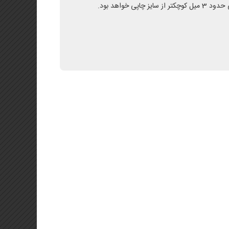
ز چاپی خواهد بود.