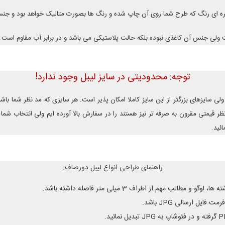
نقره ای رنگ که طرح شما روی آن چاپ شده و رنگ ها بصورت متالیک خواهد بود و 
ت ولی جنس آن کاغذی نبوده بلکه حالت پلاستیکی می باشد و در برابر آب مقاوم است.
توجه: محدودیتی در سایز لیبل وجود ندارد!
ولی سایزهای بزرگتر از این سایز کاملا امکان پذیر است. هر سایزی که مد نظر شما 
ظر قیمتی مقرون به صرفه تر نیز هستند را در سفارش بالا آورده ایم ولی انتخاب شما
ئید.
راهنمای طراحی انواع لیبل دورصاف:
الب مهم از اطراف 3 میلی متر فاصله داشته باشد.