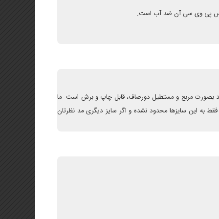
جنس پی وی سی آن ضد آب است.
باشد بصورت مربع و مستطیل دورصاف، قابل چاپ و برش است. ما
 فقط به این سایزها محدود نشده و اگر سایز دیگری مد نظرتان