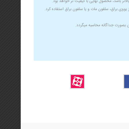
لاتر باشد، محصول نهایی با کیفیت تر خواهد بود.
 بصورت جداگانه محاسبه میگردد.