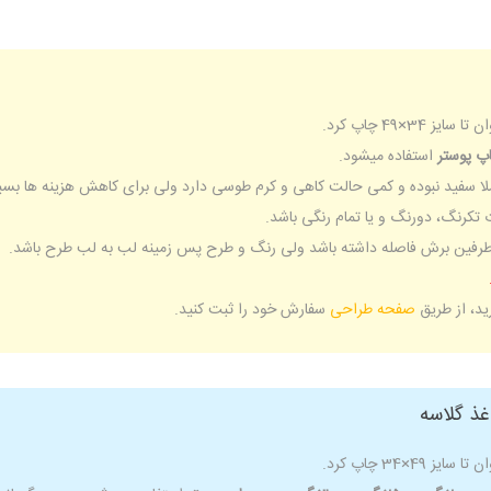
پ پوستر
استفاده میشود.
لا سفید نبوده و کمی حالت کاهی و کرم طوسی دارد ولی برای کاهش هزینه ها بسیا
ت تکرنگ، دورنگ و یا تمام رنگی باشد.
رید، از طریق
صفحه طراحی
سفارش خود را ثبت کنید.