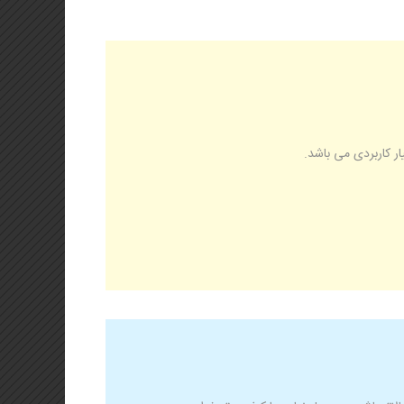
ر کاربردی می باشد.