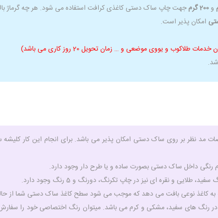
و
200 گرم
جهت چاپ ساک دستی کاغذی کرافت استفاده می شود. هر چه گرماژ بالاتر
تی
امکان پذیر است.
شد.
ت مد نظر بر روی ساک دستی امکان پذیر می باشد. برای انجام این کار کلیش
م رنگی داخل ساک دستی بصورت ساده و یا طرح دار وجود دارد.
ید، طلایی و نقره ای نیز در چاپ تکرنگ، دورنگ و 5 رنگ وجود دارد.
 به کاغذ نوعی بافت می دهد که موجب می شود سطح کاغذ ساک دستی شما از حالت
زار در رنگ های سفید، مشکی و کرم می باشد. میتوان رنگ اختصاصی خود را سفار