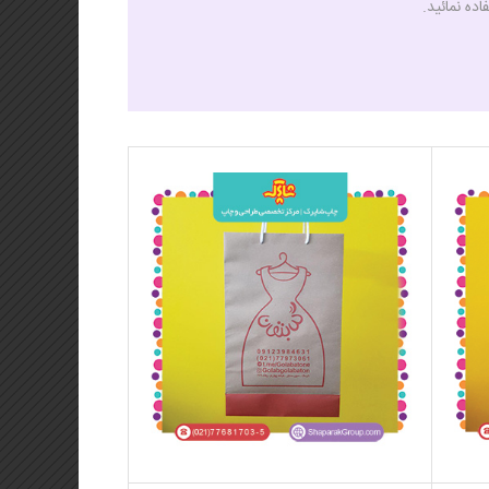
ده نمائید.