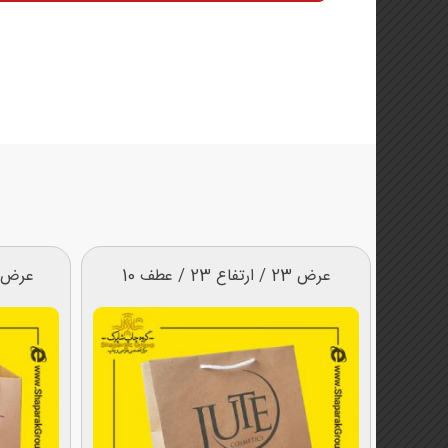
عرض 23 / ارتفاع 23 / عطف 10
عرض 25 / ارتفاع 22 / عطف 