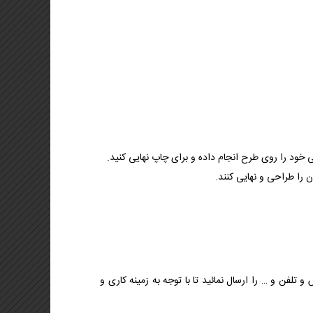
خود را روی طرح انجام داده و برای چاپ نهایی کنید.
 را طراحی و نهایی کنند.
لفن و … را ارسال نمائید تا با توجه به زمینه کاری و