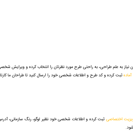
ن نیاز به علم طراحی، به راحتی طرح مورد نظرتان را انتخاب کرده و ویرایش شخصی 
ماده
ثبت کرده و کد طرح و اطلاعات شخصی خود را ارسال کنید تا طراحان ما کارتان
یزیت اختصاصی
ثبت کرده و اطلاعات شخصی خود نظیر لوگو، رنگ سازمانی، آدرس و ت
ود.