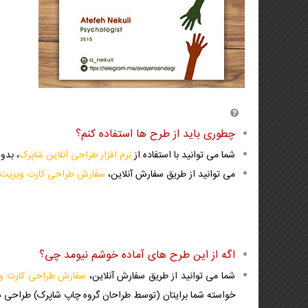
چطوری باید از طرح ها استفاده کنم؟
شما می توانید با استفاده از
نرم افزار طراحی آنلاین شاپرک
، بدو
می توانید از طریق سفارش آنلاین،
سفارش طراحی کارت ویزیت آ
اگه از این طرح های آماده خوشم نیومد چی؟
شما می توانید از طریق سفارش آنلاین،
سفارش طراحی کارت و
خواسته شما برایتان (توسط طراحان گروه چاپ شاپرک) طراحی ش