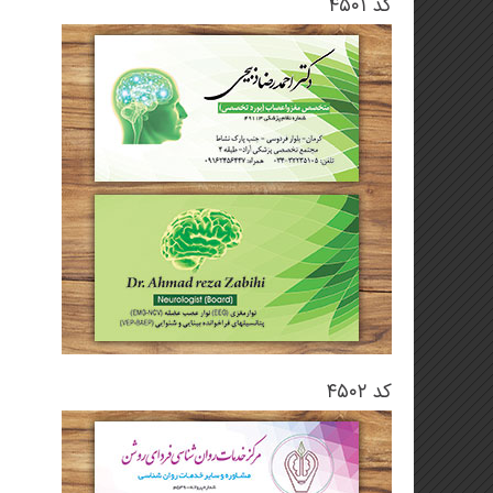
کد ۴۵۰۱
کد ۴۵۰۲