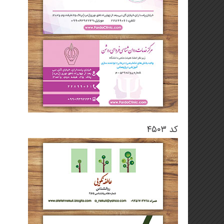
کد ۴۵۰۳