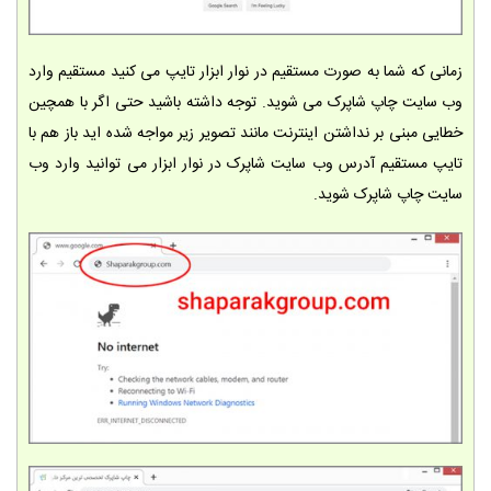
زمانی که شما به صورت مستقیم در نوار ابزار تایپ می کنید مستقیم وارد
وب سایت چاپ شاپرک می شوید. توجه داشته باشید حتی اگر با همچین
خطایی مبنی بر نداشتن اینترنت مانند تصویر زیر مواجه شده اید باز هم با
تایپ مستقیم آدرس وب سایت شاپرک در نوار ابزار می توانید وارد وب
سایت چاپ شاپرک شوید.