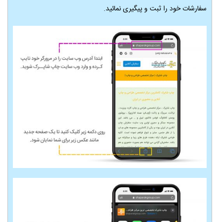
سفارشات خود را ثبت و پیگیری نمائید.