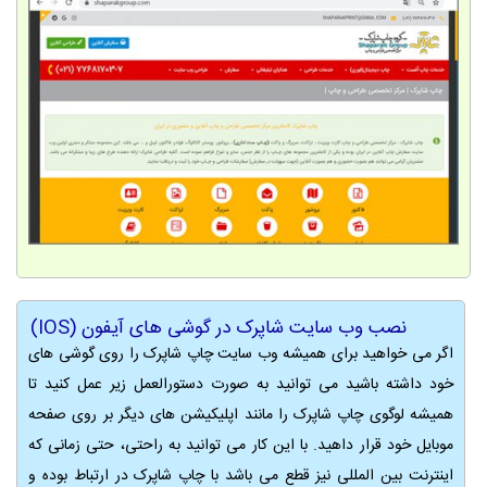
نصب وب سایت شاپرک در گوشی های آیفون (IOS)
اگر می خواهید برای همیشه وب سایت چاپ شاپرک را روی گوشی های
خود داشته باشید می توانید به صورت دستورالعمل زیر عمل کنید تا
همیشه لوگوی چاپ شاپرک را مانند اپلیکیشن های دیگر بر روی صفحه
موبایل خود قرار داهید. با این کار می توانید به راحتی، حتی زمانی که
اینترنت بین المللی نیز قطع می باشد با چاپ شاپرک در ارتباط بوده و