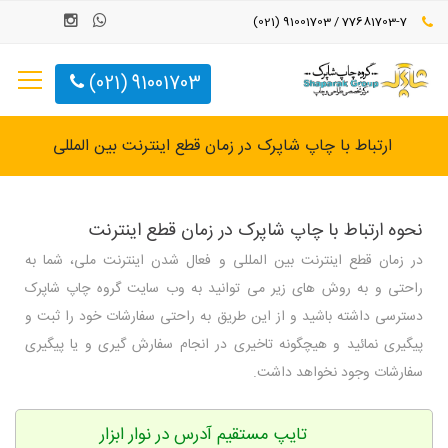
77681703-7 / 91001703 (021)
91001703 (021)
ارتباط با چاپ شاپرک در زمان قطع اینترنت بین المللی
نحوه ارتباط با چاپ شاپرک در زمان قطع اینترنت
در زمان قطع اینترنت بین المللی و فعال شدن اینترنت ملی، شما به
راحتی و به روش های زیر می توانید به وب سایت گروه چاپ شاپرک
دسترسی داشته باشید و از این طریق به راحتی سفارشات خود را ثبت و
پیگیری نمائید و هیچگونه تاخیری در انجام سفارش گیری و یا پیگیری
سفارشات وجود نخواهد داشت.
تایپ مستقیم آدرس در نوار ابزار