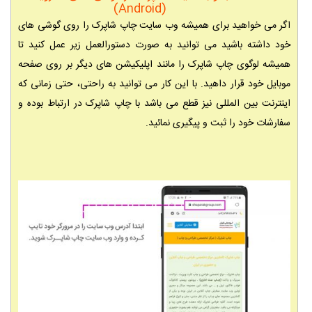
(Android)
اگر می خواهید برای همیشه وب سایت چاپ شاپرک را روی گوشی های
خود داشته باشید می توانید به صورت دستورالعمل زیر عمل کنید تا
همیشه لوگوی چاپ شاپرک را مانند اپلیکیشن های دیگر بر روی صفحه
موبایل خود قرار داهید. با این کار می توانید به راحتی، حتی زمانی که
اینترنت بین المللی نیز قطع می باشد با چاپ شاپرک در ارتباط بوده و
سفارشات خود را ثبت و پیگیری نمائید.