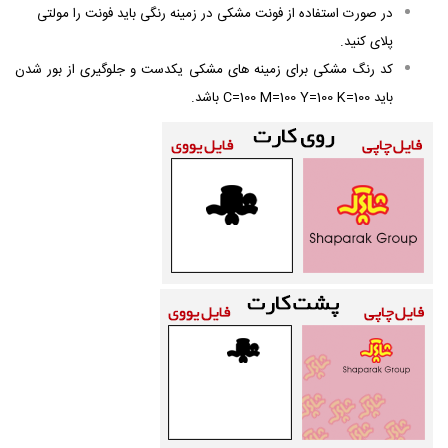
در صورت استفاده از فونت مشکی در زمینه رنگی باید فونت را مولتی
پلای کنید.
کد رنگ مشکی برای زمینه های مشکی یکدست و جلوگیری از بور شدن
باید C=100 M=100 Y=100 K=100 باشد.