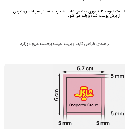
حتما توجه کنید یووی موضعی نباید لبه کارت باشد در غیر اینصورت پس
از برش پوست شده و بلند می شود.
راهنمای طراحی کارت ویزیت لمینت برجسته مربع دورگرد