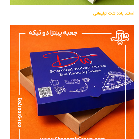
استند یادداشت تبلیغاتی