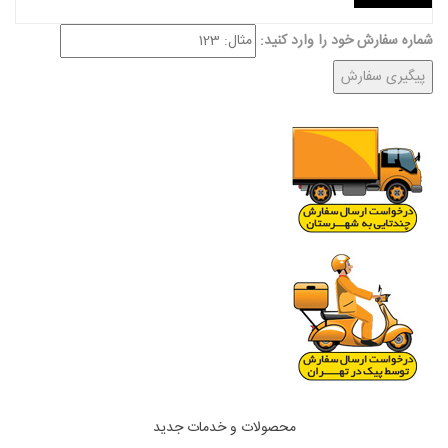
شماره سفارش خود را وارد کنید:
پیگیری سفارش
محصولات و خدمات جدید