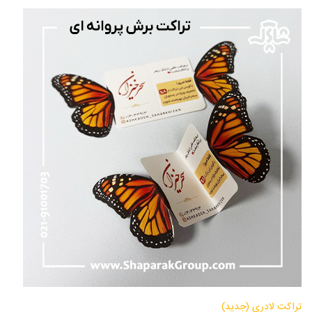
تراکت لادری (جدید)