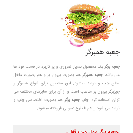
جعبه همبرگر
جعبه برگر
یک محصول بسیار ضروری و پر کاربرد در فست فود ها
می باشد.
جعبه همبرگر
هم بصورت بیرون بر و هم بصورت داخل
سالن چاپ و تولید میشود. این محصول برای انواع همبرگر و
چیزبرگر بیرون بر مناسب است و از آن برای سایزهای مختلف می
توان استفاده کرد. چاپ
جعبه برگر
هم بصورت اختصاصی چاپ و
تولید می شود و هم با طرح عمومی فروخته میشود.
جعبه برگر مدل درب قفلی