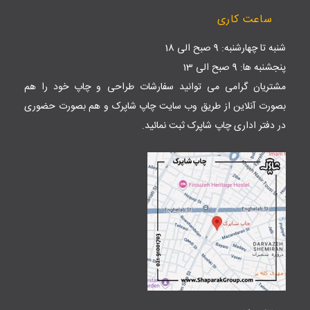
ساعت کاری
شنبه تا چهارشنبه: 9 صبح الی 18
پنجشنبه ها: 9 صبح الی 13
مشتریان گرامی می توانید سفارشات طراحی و چاپ خود را هم
بصورت آنلاین از طریق وب سایت
چاپ شاپرک
و هم بصورت حضوری
در دفتر اداری چاپ شاپرک ثبت نمائید.