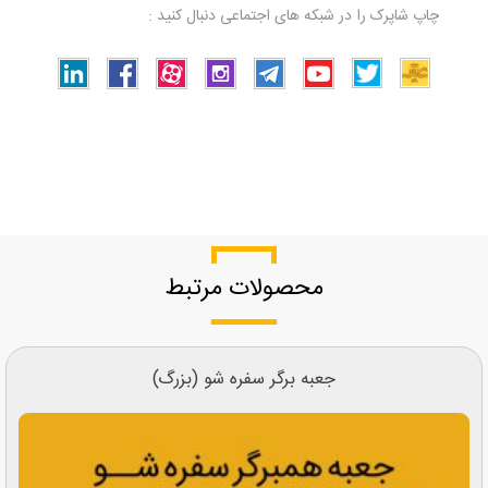
چاپ شاپرک را در شبکه های اجتماعی دنبال کنید :
محصولات مرتبط
جعبه برگر سفره شو (بزرگ)