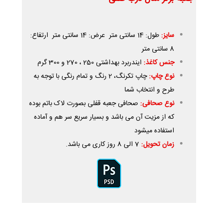
سایز:
طول: 14 سانتی متر عرض: 14 سانتی متر ارتفاع:
8 سانتی متر
جنس کاغذ:
ایندربرد بهداشتی 250 ، 270 و 300 گرم
نوع چاپ:
چاپ تکرنگ، 2 رنگ و تمام رنگی با توجه به
طرح و انتخاب شما
نوع صحافی:
صحافی جعبه قفلی بصورت لاک باتم بوده
که از مزیت آن می باشد و بسیار سریع سر هم و آماده
استفاده میشود
زمان تحویل:
7 الی 8 روز کاری می باشد.