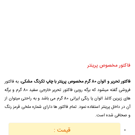
فاکتور مخصوص پرینتر
فاکتور تحریر و الوان 80 گرم مخصوص پرینتر با چاپ تکرنگ مشکی
، به فاکتور
فروشی گفته میشود که برگه رویی فاکتور تحریر خارجی سفید 80 گرم و برگه
های زیرین کاغذ الوان یا رنگی ایرانی 80 گرم می باشد و به راحتی میتوان از
آن در داخل پرینتر استفاده نمود. تمام فاکتور ها دارای شماره ملخی قرمز رنگ
و صحافی شده است.
قیمت :