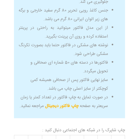
جلوگیری می کند.
جنس کاغذ رویی تحریر 80 گرم سفید خارجی و برگه
های زیر الوان ایرانی 80 گرم می باشد.
از این مدل فاکتور میتوانید به راحتی در پرینتر
استفاده کرده و روی آن پرینت بگیرید.
نوشته های مشکی در فاکتور حتما باید بصورت تکرنگ
مشکی طراحی شود.
فاکتورها در دسته های 50 شماره ای صحافی و
تحویل میگردد.
سایز نهایی فاکتور پس از صحافی همیشه کمی
کوچکتر از سایز اصلی چاپ می باشد.
در صورت تمایل به چاپ فاکتور در تعداد کمتر یا زمان
سریعتر به صفحه
چاپ فاکتور دیجیتال
مراجعه نمائید.
چاپ شاپرک را در شبکه های اجتماعی دنبال کنید :