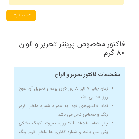
ثبت سفارش
فاکتور مخصوص پرینتر تحریر و الوان
80 گرم
مشخصات فاکتور تحریر و الوان :
زمان چاپ 7 الی 8 روز کاری بوده و تحویل آن صبح
روز بعد می باشد.
تمام فاکتـورهای فوق به همراه شماره ملخی قرمز
رنگ و صحافی کامل می باشد.
چاپ تمام اطلاعات فاکتـور به صورت تکرنگ مشکی
یکرو می باشد و شماره گذاری ها ملخی قرمز رنگ