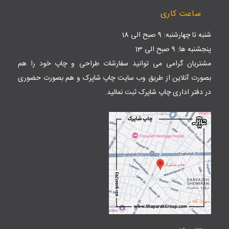
ساعت کاری
شنبه تا چهارشنبه: 9 صبح الی 18
پنجشنبه ها: 9 صبح الی 13
مشتریان گرامی می توانید سفارشات طراحی و چاپ خود را هم
بصورت آنلاین از طریق وب سایت
چاپ شاپرک
و هم بصورت حضوری
در دفتر اداری چاپ شاپرک ثبت نمائید.