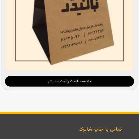
مشاهده قیمت و ثبت سفارش
تماس با چاپ شاپرک