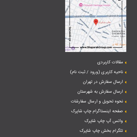
مقالات کاربردی
ناحیه کاربری (ورود / ثبت نام)
ارسال سفارش در تهران
ارسال سفارش به شهرستان
نحوه تحویل و ارسال سفارشات
صفحه اینستاگرام چاپ شاپرک
واتس آپ چاپ شاپرک
تلگرام بخش چاپ شاپرک