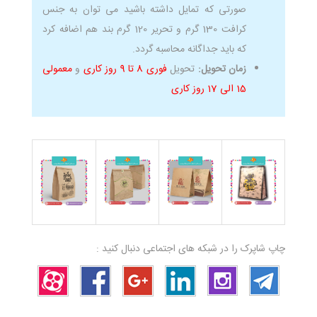
صورتی که تمایل داشته باشید می توان به جنس
کرافت 130 گرم و تحریر 120 گرم بند هم اضافه کرد
که باید جداگانه محاسبه گردد.
زمان تحویل:
تحویل
فوری 8 تا 9 روز کاری
و
معمولی
15 الی 17 روز کاری
چاپ شاپرک را در شبکه های اجتماعی دنبال کنید :