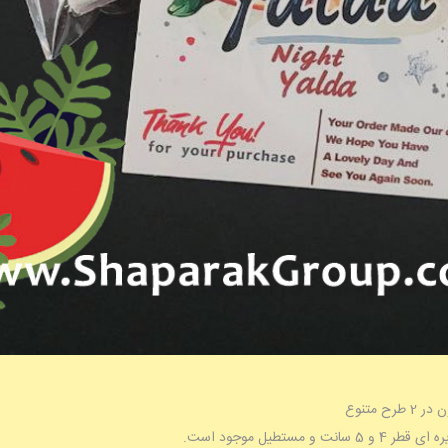
مستطیل موجود است.