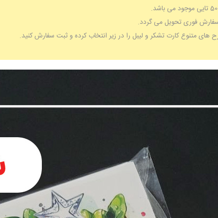
سفارش فوری تحویل می گردد.
رح های متنوع کارت تشکر و لیبل را در زیر انتخاب کرده و ثبت سفارش کنید.