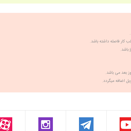
ل اضافه میگردد.