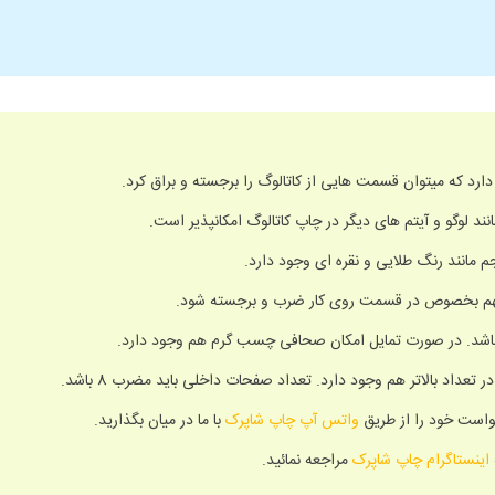
د که میتوان قسمت هایی از کاتالوگ را برجسته و براق کرد.
 لوگو و آیتم های دیگر در چاپ کاتالوگ امکانپذیر است.
مهم بخصوص در قسمت روی کار ضرب و برجسته شود.
اشد. در صورت تمایل امکان صحافی چسب گرم هم وجود دارد.
واست خود را از طریق
واتس آپ چاپ شاپرک
با ما در میان بگذارید.
اینستاگرام چاپ شاپرک
مراجعه نمائید.