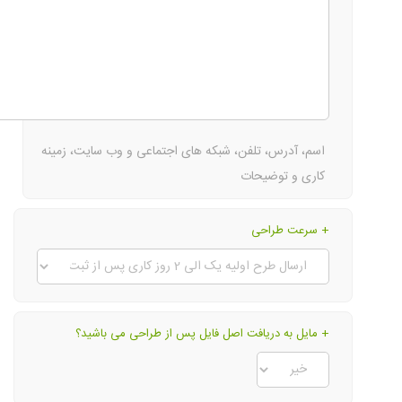
اسم، آدرس، تلفن، شبکه های اجتماعی و وب سایت، زمینه
کاری و توضیحات
+ سرعت طراحی
+ مایل به دریافت اصل فایل پس از طراحی می باشید؟