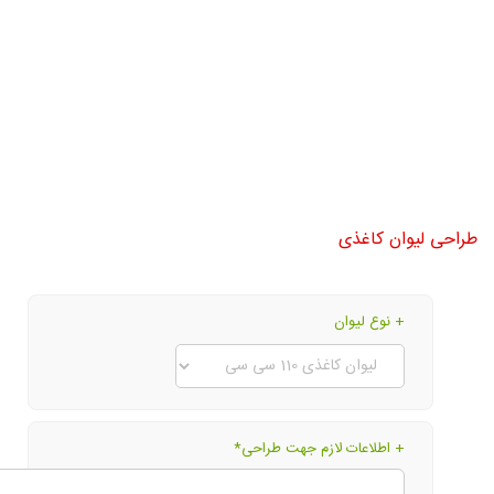
طراحی لیوان کاغذی
+ نوع لیوان
+ اطلاعات لازم جهت طراحی
*