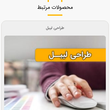
محصولات مرتبط
طراحی لیبل