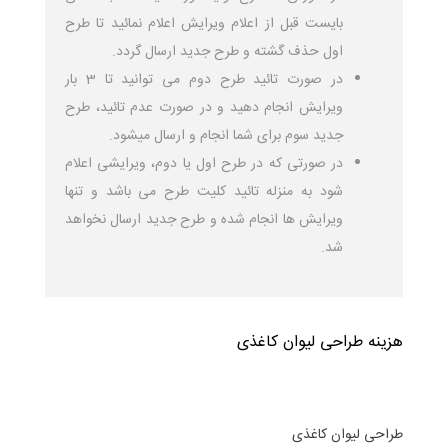
بایست قبل از اعلام ویرایش اعلام نمائید تا طرح
اول حذف گشته و طرح جدید ارسال گردد.
در صورت تائید طرح دوم می توانید تا 3 بار
ویرایش انجام دهید و در صورت عدم تائید، طرح
جدید سوم برای شما انجام و ارسال میشود.
در صورتی که در طرح اول یا دوم، ویرایشی اعلام
شود به منزله تائید کلیت طرح می باشد و تنها
ویرایش ها انجام شده و طرح جدید ارسال نخواهد
شد.
هزینه طراحی لیوان کاغذی
طراحی لیوان کاغذی