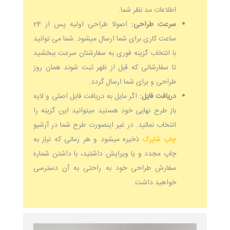
اطلاعات مد نظر شما.
سرعت طراحی:
اصولا طراحی اولیه پس از 24
ساعت کاری برای شما ارسال میشود. شما می توانید
با انتخاب گزینه فوری به سفارشتان سرعت ببخشید
تا سفارشاتی که قبل از ظهر ثبت شوند همان روز
طراحی و برای شما ارسال گردد.
دریافت فایل:
اگر مایل به دریافت فایل اصلی و لایه
باز طرح نهایی خود هستید میتوانید این گزینه را
انتخاب نمائید. در غیر اینصورت طرح شما در آرشیو
چاپ شاپرک
ذخیره میشود و هر زمانی که نیاز به
چاپ مجدد و یا ویرایش داشتید، با داشتن شماره
سفارش طراحی خود به راحتی به آن دسترسی
خواهید داشت.