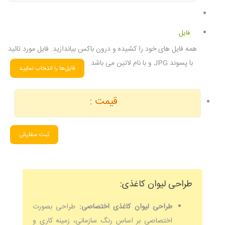
فایل
همه فایل های خود را کشیده و درون باکس بیاندازید. فایل مورد تائید
با پسوند JPG و با نام لاتین می باشد.
قیمت :
ثبت سفارش
طراحی لیوان کاغذی:
طراحی لیوان کاغذی اختصاصی:
طراحی بصورت
اختصاصی بر اساس رنگ سازمانی، زمینه کاری و