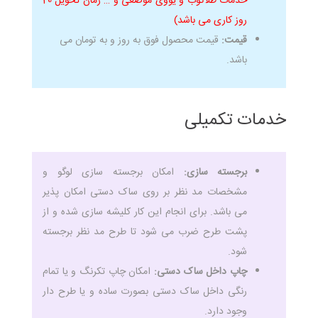
خدمات طلاکوب و یووی موضعی و … زمان تحویل 20
روز کاری می باشد)
قیمت:
قیمت محصول فوق به روز و به تومان می
باشد.
خدمات تکمیلی
برجسته سازی:
امکان برجسته سازی لوگو و
مشخصات مد نظر بر روی ساک دستی امکان پذیر
می باشد. برای انجام این کار کلیشه سازی شده و از
پشت طرح ضرب می شود تا طرح مد نظر برجسته
شود.
چاپ داخل ساک دستی:
امکان چاپ تکرنگ و یا تمام
رنگی داخل ساک دستی بصورت ساده و یا طرح دار
وجود دارد.