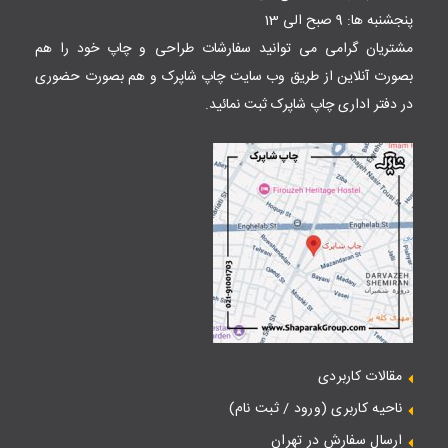
پنجشنبه ها: 9 صبح الی 13
مشتریان گرامی می توانید سفارشات طراحی و چاپ خود را هم
بصورت آنلاین از طریق وب سایت
چاپ شاپرک
و هم بصورت حضوری
در دفتر اداری چاپ شاپرک ثبت نمائید.
مقالات کاربردی
ناحیه کاربری (ورود / ثبت نام)
ارسال سفارش در تهران