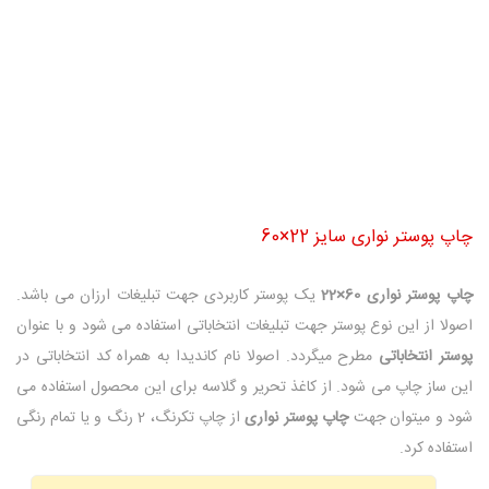
چاپ پوستر نواری سایز 22×60
چاپ پوستر نواری 60×22
یک پوستر کاربردی جهت تبلیغات ارزان می باشد.
اصولا از این نوع پوستر جهت تبلیغات انتخاباتی استفاده می شود و با عنوان
پوستر انتخاباتی
مطرح میگردد. اصولا نام کاندیدا به همراه کد انتخاباتی در
این ساز چاپ می شود. از کاغذ تحریر و گلاسه برای این محصول استفاده می
شود و میتوان جهت
چاپ پوستر نواری
از چاپ تکرنگ، 2 رنگ و یا تمام رنگی
استفاده کرد.