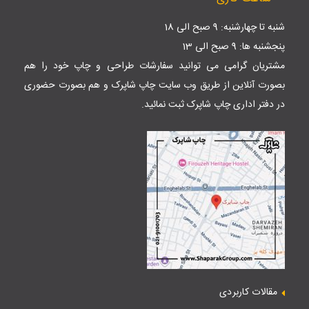
شنبه تا چهارشنبه: 9 صبح الی 18
پنجشنبه ها: 9 صبح الی 13
مشتریان گرامی می توانید سفارشات طراحی و چاپ خود را هم
بصورت آنلاین از طریق وب سایت
چاپ شاپرک
و هم بصورت حضوری
در دفتر اداری چاپ شاپرک ثبت نمائید.
مقالات کاربردی