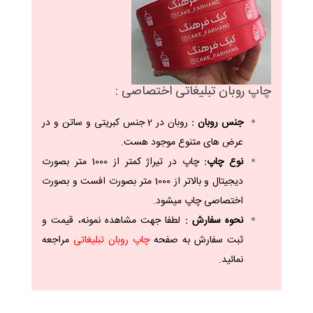
چاپ روبان تبلیغاتی اختصاصی :
جنس روبان :
روبان در 2 جنس کبریتی و ساتن و در
عرض های متنوع موجود هست.
نوع چاپ:
چاپ در تیراژ کمتر از 1000 متر بصورت
دیجیتال و بالاتر از 1000 متر بصورت افست و بصورت
اختصاصی چاپ میشود.
نحوه سفارش :
لطفا جهت مشاهده نمونه، قیمت و
ثبت سفارش به صفحه
چاپ روبان تبلیغاتی
مراجعه
نمائید.