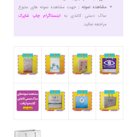
مشاهده نمونه :
جهت مشاهده نمونه های متنوع
ساک دستی کاغذی به
اینستاگرام چاپ شاپرک
مراجعه نمائید.