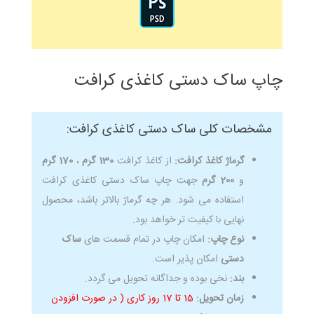
چاپ ساک دستی کاغذی کرافت
مشخصات کلی ساک دستی کاغذی کرافت:
گرماژ کاغذ کرافت:
از کاغذ کرافت
130 گرم
،
170 گرم
و
200 گرم
جهت چاپ ساک دستی کاغذی کرافت
استفاده می شود. هر چه گرماژ بالاتر باشد، محصول
نهایی با کیفیت تر خواهد بود.
نوع چاپ:
امکان چاپ در تمام قسمت های
ساک
دستی
امکان پذیر است.
بند:
نخی بوده و جداگانه تحویل می گردد.
زمان تحویل:
15 تا 17 روز کاری ( در صورت افزودن