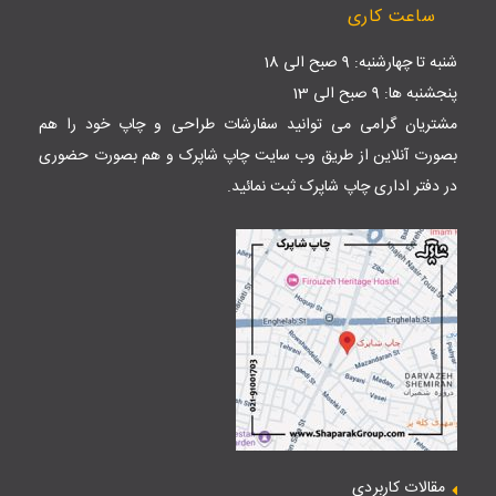
ساعت کاری
شنبه تا چهارشنبه: 9 صبح الی 18
پنجشنبه ها: 9 صبح الی 13
مشتریان گرامی می توانید سفارشات طراحی و چاپ خود را هم
بصورت آنلاین از طریق وب سایت
چاپ شاپرک
و هم بصورت حضوری
در دفتر اداری چاپ شاپرک ثبت نمائید.
مقالات کاربردی