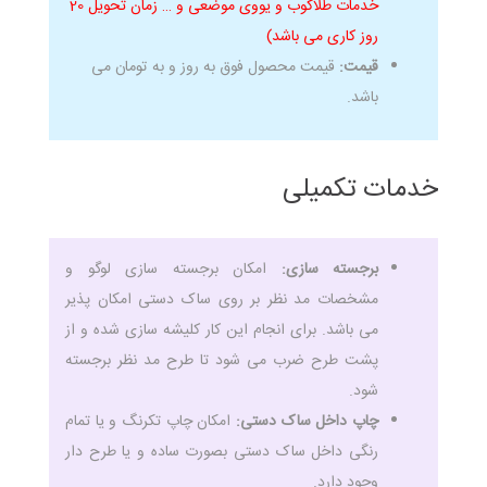
خدمات طلاکوب و یووی موضعی و … زمان تحویل 20
روز کاری می باشد)
قیمت:
قیمت محصول فوق به روز و به تومان می
باشد.
خدمات تکمیلی
برجسته سازی:
امکان برجسته سازی لوگو و
مشخصات مد نظر بر روی ساک دستی امکان پذیر
می باشد. برای انجام این کار کلیشه سازی شده و از
پشت طرح ضرب می شود تا طرح مد نظر برجسته
شود.
چاپ داخل ساک دستی:
امکان چاپ تکرنگ و یا تمام
رنگی داخل ساک دستی بصورت ساده و یا طرح دار
وجود دارد.