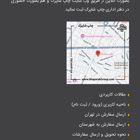
بصورت آنلاین از طریق وب سایت
چاپ شاپرک
و هم بصورت حضوری
در دفتر اداری چاپ شاپرک ثبت نمائید.
مقالات کاربردی
ناحیه کاربری (ورود / ثبت نام)
ارسال سفارش در تهران
ارسال سفارش به شهرستان
نحوه تحویل و ارسال سفارشات