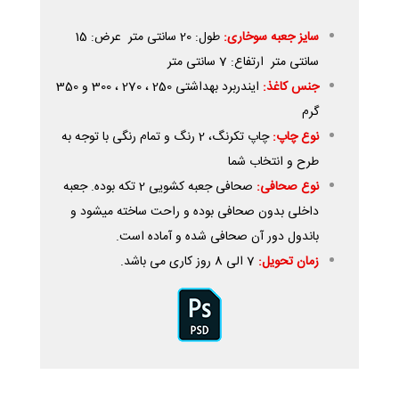
سایز جعبه سوخاری:
طول: 20 سانتی متر عرض: 15
سانتی متر ارتفاع: 7 سانتی متر
جنس کاغذ:
ایندربرد بهداشتی 250 ، 270 ، 300 و 350
گرم
نوع چاپ:
چاپ تکرنگ، 2 رنگ و تمام رنگی با توجه به
طرح و انتخاب شما
نوع صحافی:
صحافی جعبه کشویی 2 تکه بوده. جعبه
داخلی بدون صحافی بوده و راحت ساخته میشود و
باندول دور آن صحافی شده و آماده است.
زمان تحویل:
7 الی 8 روز کاری می باشد.