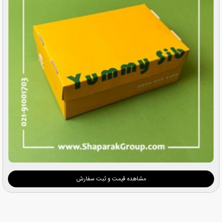
مشاهده قیمت و ثبت سفارش