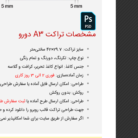
مشخصات تراکت A3 دورو
سایز تراکت: 29.7×42 سانتی‌متر
نوع چاپ: تکرنگ، دورنگ و تمام رنگی
جنس کاغذ: انواع کاغذ تحریر، کرافت و گلاسه
زمان آماده‌سازی:
فوری 2 الی 3 روز کاری
طراحی: امکان ارسال فایل آماده یا سفارش طراح
روکش: بدون روکش
طراحی: امکان ارسال طرح آماده یا
ثبت سفارش طر
جهت
طراحی تراکت
قالب روبرو را دانلود کرده و 
اگر سفارش از طریق سایت برای شما امکانپذیر نمی 