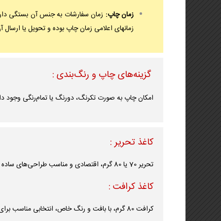
زمان چاپ:
زمان سفارشات به جنس آن بستگی دارد 
زمانهای اعلامی زمان چاپ بوده و تحویل یا ارسال 
گزینه‌های چاپ و رنگ‌بندی :
امکان چاپ به صورت تکرنگ، دورنگ یا تمام‌رنگی وجود دار
کاغذ تحریر :
تحریر 70 یا 80 گرم، اقتصادی و مناسب طراحی‌های ساده و متن‌های تبلیغاتی.
کاغذ کرافت :
کرافت 80 گرم، با بافت و رنگ خاص، انتخابی مناسب برای برندهای دوستدار محیط‌زیست و سبک طبیعی.