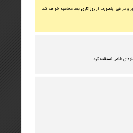
 و در غیر اینصورت از روز کاری بعد محاسبه خواهد شد.
وه‌ای خاص استفاده کرد.