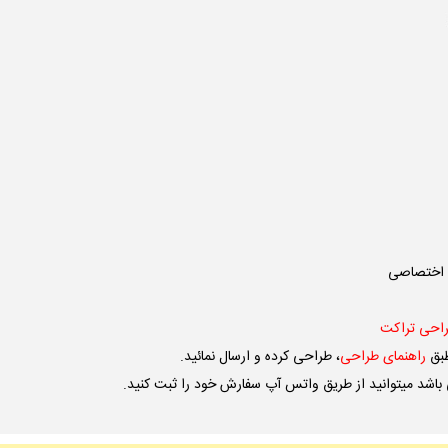
ی اختصاصی
احی تراکت
طبق
راهنمای طراحی
، طراحی کرده و ارسال نمائید.
باشد میتوانید از طریق
واتس آپ
سفارش خود را ثبت کنید.