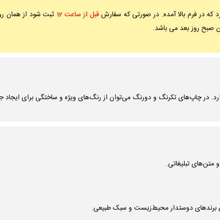
که در فرم بالا آمده. در صورتی که سفارش
قبل از ساعت 12
ثبت شود از همان روز
آن صبح روز بعد می باشد.
د. در چاپ‌های تکرنگ و دورنگ می‌توان از رنگ‌های ویژه و ساختگی برای ایجاد جل