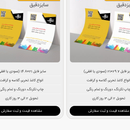
 29.7×21 (عمودی یا افقی)
سایز فایل 21×14.8 (عمودی یا افقی)
نواع کاغذ تحریر، گلاسه و کرافت
انواع کاغذ تحریر، گلاسه و کرافت
اپ تکرنگ، دورنگ و تمام رنگی
چاپ تکرنگ، دورنگ و تمام رنگی
تحویل 2 الی 3 روز کاری
تحویل 2 الی 3 روز کاری
مشاهده قیمت و ثبت سفارش
مشاهده قیمت و ثبت سفارش