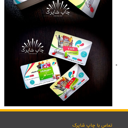
تماس با چاپ شاپرک