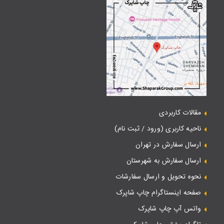
مقالات کاربردی
ناحیه کاربری (ورود / ثبت نام)
ارسال سفارش در تهران
ارسال سفارش به شهرستان
نحوه تحویل و ارسال سفارشات
صفحه اینستاگرام چاپ شاپرک
واتس آپ چاپ شاپرک