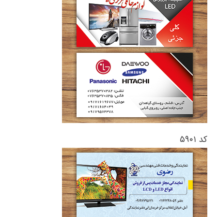
کد ۵۹۰۱