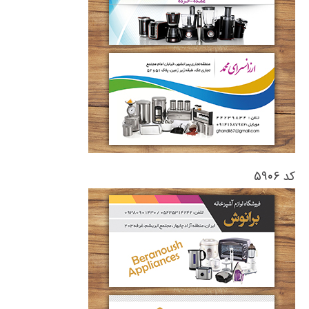
کد ۵۹۰۶