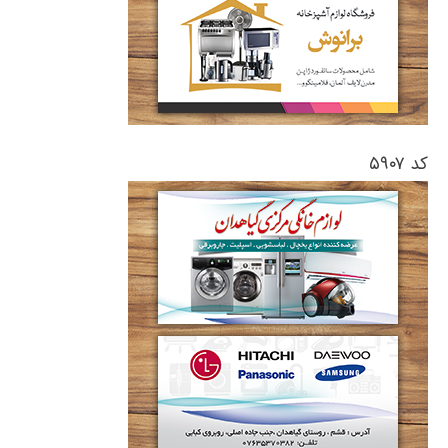
کد ۵۹۰۷