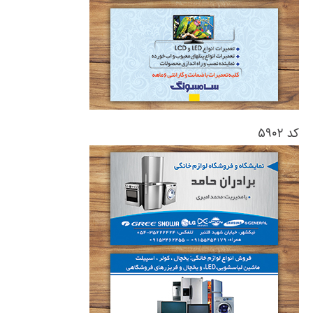
کد ۵۹۰۲