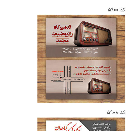
کد ۵۹۰۰
کد ۵۹۰۸