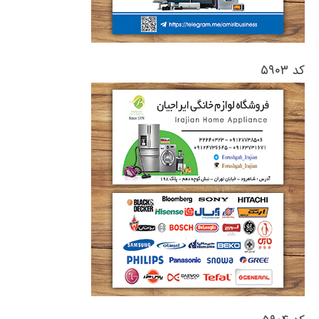
کد ۵۹۰۳