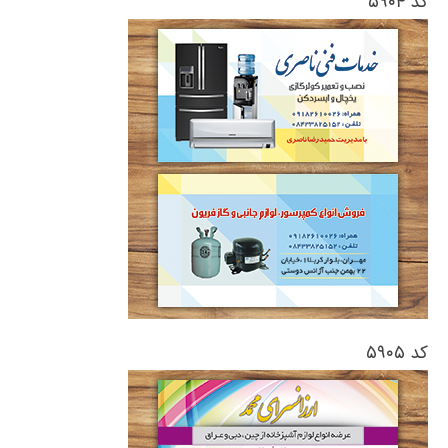
کد ۵۹۰۴
کد ۵۹۰۵