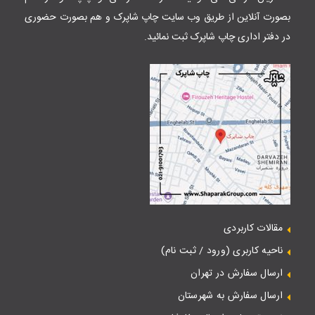
بصورت آنلاین از طریق وب سایت
چاپ شاپرک
و هم بصورت حضوری
در دفتر اداری چاپ شاپرک ثبت نمائید.
مقالات کاربردی
ناحیه کاربری (ورود / ثبت نام)
ارسال سفارش در تهران
ارسال سفارش به شهرستان