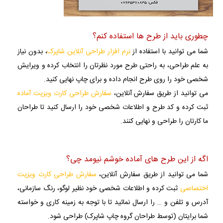
چطوری باید از طرح ها استفاده کنم؟
شما می توانید با استفاده از
نرم افزار طراحی آنلاین شاپرک
، بدون نیاز
به علم طراحی، به راحتی طرح مورد نظرتان را انتخاب کرده و ویرایش
شخصی خود را روی طرح انجام داده و برای چاپ نهایی کنید.
می توانید از طریق سفارش آنلاین،
سفارش طراحی کارت ویزیت آماده
ثبت کرده و کد طرح و اطلاعات شخصی خود را ارسال کنید تا طراحان
ما کارتان را طراحی و نهایی کنند.
اگه از این طرح های آماده خوشم نیومد چی؟
شما می توانید از طریق سفارش آنلاین،
سفارش طراحی کارت ویزیت
اختصاصی
ثبت کرده و اطلاعات شخصی خود نظیر لوگو، رنگ سازمانی،
آدرس و تلفن و … را ارسال نمائید تا با توجه به زمینه کاری و خواسته
شما برایتان (توسط طراحان گروه چاپ شاپرک) طراحی شود.