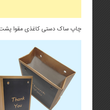
چاپ ساک دستی کاغذی مقوا پشت