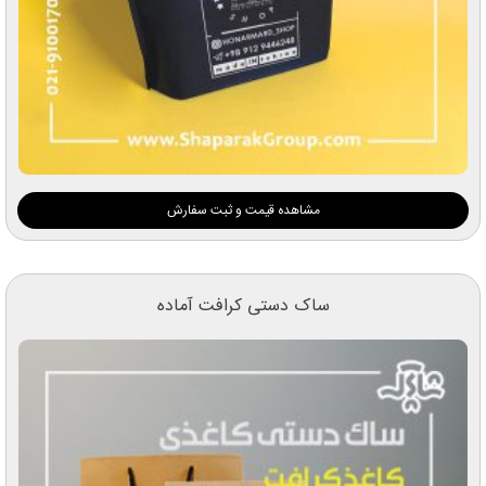
مشاهده قیمت و ثبت سفارش
ساک دستی کرافت آماده