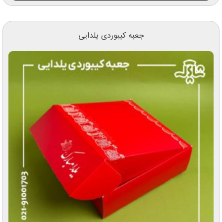
جعبه کیبوردی یلدایی