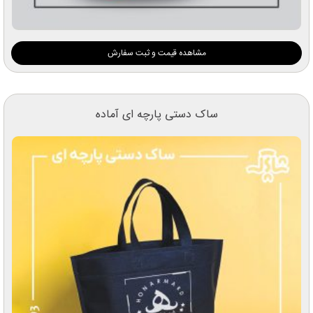
مشاهده قیمت و ثبت سفارش
ساک دستی پارچه ای آماده