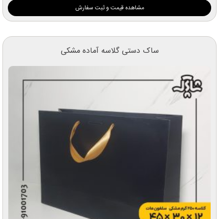
مشاهده قیمت و ثبت سفارش
ساک دستی گلاسه آماده مشکی