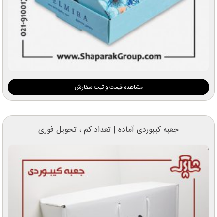
مشاهده قیمت و ثبت سفارش
جعبه کیبوردی آماده | تعداد کم ، تحویل فوری