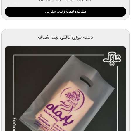
مشاهده قیمت و ثبت سفارش
دسته موزی کالکی نیمه شفاف