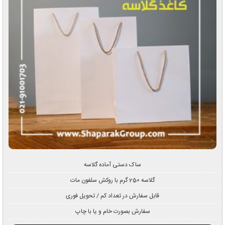
ساک دستی آماده گلاسه
گلاسه 250 گرم با روکش سلفون مات
قابل سفارش در تعداد کم / تحویل فوری
سفارش بصورت خام و یا با چاپ