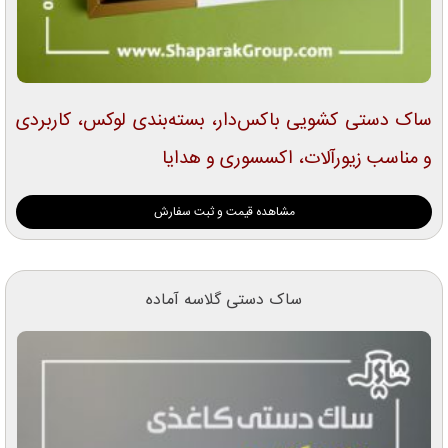
ساک دستی کشویی باکس‌دار، بسته‌بندی لوکس، کاربردی
و مناسب زیورآلات، اکسسوری و هدایا
مشاهده قیمت و ثبت سفارش
ساک دستی گلاسه آماده