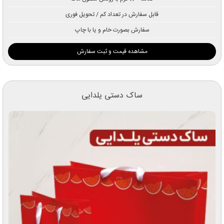
قابل سفارش در تعداد کم / تحویل فوری
سفارش بصورت خام و یا با چاپ
مشاهده قیمت و ثبت سفارش
ساک دستی یلدایی