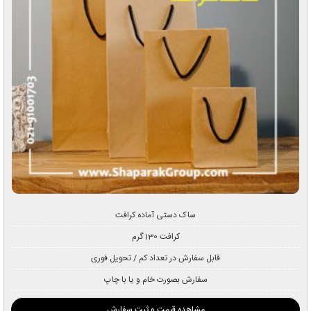
ساک دستی آماده کرافت
کرافت 130 گرم
قابل سفارش در تعداد کم / تحویل فوری
سفارش بصورت خام و یا با چاپ
مشاهده قیمت و ثبت سفارش