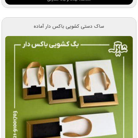
ساک دستی کشویی باکس دار آماده