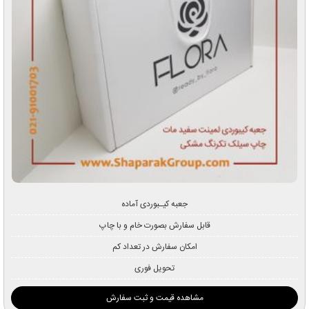
جعبه کیـبوردی آماده
قابل سفارش بصورت خام و با چاپ
امکان سفارش در تعداد کم
تحویل فوری
مشاهده قیمت و ثبت سفارش