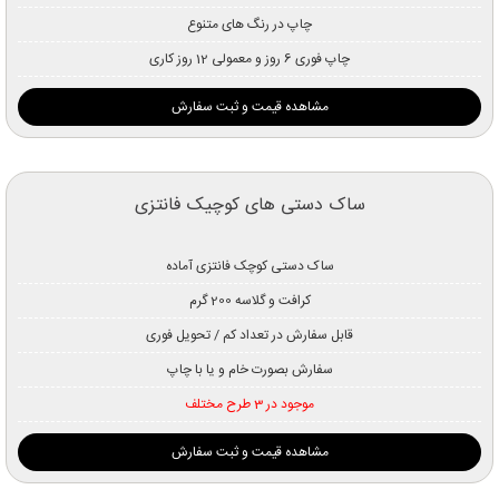
چاپ در رنگ های متنوع
چاپ فوری 6 روز و معمولی 12 روز کاری
مشاهده قیمت و ثبت سفارش
ساک دستی های کوچیک فانتزی
ساک دستی کوچک فانتزی آماده
کرافت و گلاسه 200 گرم
قابل سفارش در تعداد کم / تحویل فوری
سفارش بصورت خام و یا با چاپ
موجود در 3 طرح مختلف
مشاهده قیمت و ثبت سفارش