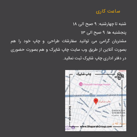
ساعت کاری
شنبه تا چهارشنبه: 9 صبح الی 18
پنجشنبه ها: 9 صبح الی 13
مشتریان گرامی می توانید سفارشات طراحی و چاپ خود را هم
بصورت آنلاین از طریق وب سایت
چاپ شاپرک
و هم بصورت حضوری
در دفتر اداری چاپ شاپرک ثبت نمائید.