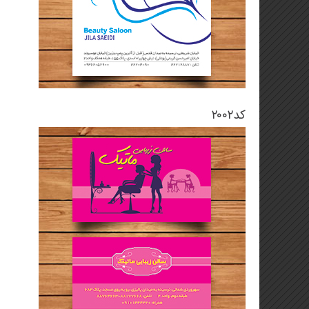
کد۲۰۰۲