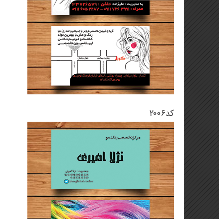
کد۲۰۰۶