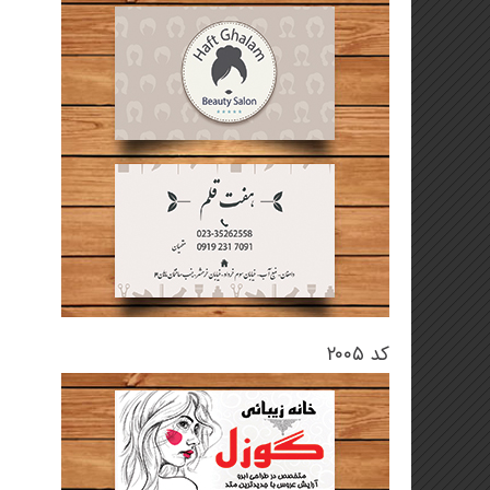
کد ۲۰۰۵