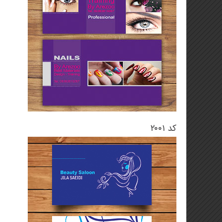
کد ۲۰۰۱