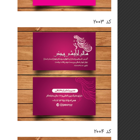
کد ۲۰۰۳
کد ۲۰۰۴