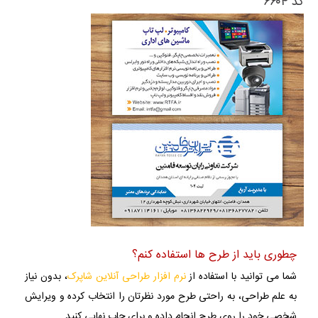
کد ۶۶۰۴
چطوری باید از طرح ها استفاده کنم؟
شما می توانید با استفاده از
نرم افزار طراحی آنلاین شاپرک
، بدون نیاز
به علم طراحی، به راحتی طرح مورد نظرتان را انتخاب کرده و ویرایش
شخصی خود را روی طرح انجام داده و برای چاپ نهایی کنید.