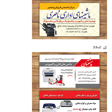
کد ۶۶۰۲