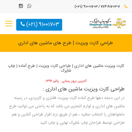
77681703-7 / 91001703 (021)
91001703 (021)
طراحی کارت ویزیت | طرح های ماشین های اداری
کارت ویزیت ماشین های اداری | طراحی کارت ویزیت | طرح آماده | چاپ
شاپرک
آخرین بروز رسانی : پائیز ۱۳۹۷
طراحی کارت ویزیت ماشین های اداری :
در این دسته دهها طرح آماده کارت ویزیت فانتزی و کاربردی، در زمینه
ماشین های اداری و لوازم التحریر می باشد که به راحتی می توانید طرح
دلخواهتان را انتخاب نمائید ، هم از طریق نرم افزار طراحی آنلاین و هم
طراحی توسط طراحان چاپ شاپرک نهایی و چاپ کنید .