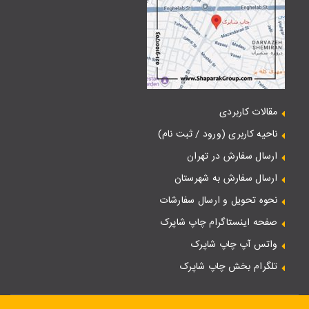
مقالات کاربردی
ناحیه کاربری (ورود / ثبت نام)
ارسال سفارش در تهران
ارسال سفارش به شهرستان
نحوه تحویل و ارسال سفارشات
صفحه اینستاگرام چاپ شاپرک
واتس آپ چاپ شاپرک
تلگرام بخش چاپ شاپرک