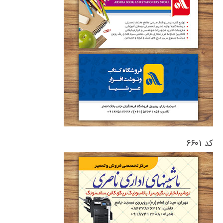
کد ۶۶۰۱