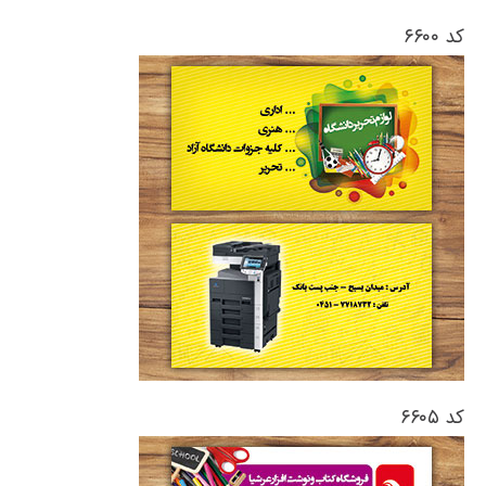
کد ۶۶۰۰
کد ۶۶۰۵