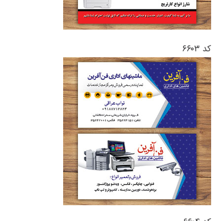
کد ۶۶۰۳