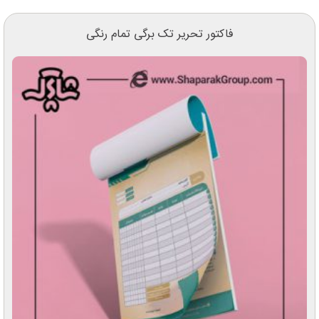
فاکتور تحریر تک برگی تمام رنگی