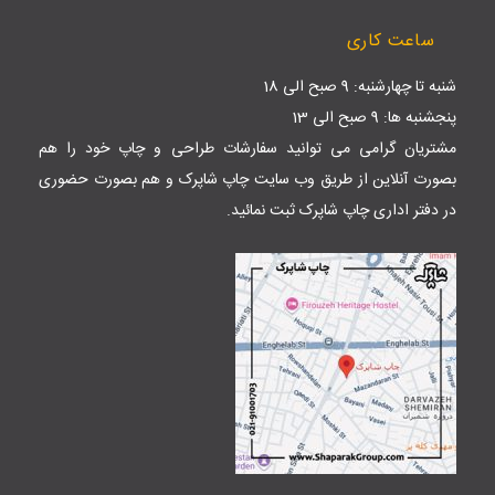
ساعت کاری
شنبه تا چهارشنبه: 9 صبح الی 18
پنجشنبه ها: 9 صبح الی 13
مشتریان گرامی می توانید سفارشات طراحی و چاپ خود را هم
بصورت آنلاین از طریق وب سایت
چاپ شاپرک
و هم بصورت حضوری
در دفتر اداری چاپ شاپرک ثبت نمائید.