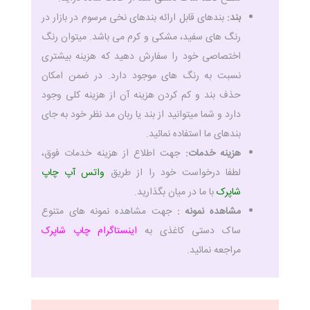
بند:
بندهای قابل ارائه بندهای نخی مرسوم در بازار در
رنگ های سفید، مشکی و کرم می باشد. میتوان رنگ
اختصاصی خود را سفارش دهید که هزینه بیشتری
نسبت به رنگ های موجود دارد. در ضمن امکان
حذف بند و کم کردن هزینه آن از هزینه کلی وجود
دارد و شما میتوانید از بند یا ربان مد نظر خود به جای
بندهای ما استفاده نمائید.
هزینه خدمات:
جهت اطلاع از هزینه خدمات فوق،
لطفا درخواست خود را از طریق
واتس آپ چاپ
شاپرک
با ما در میان بگذارید.
مشاهده نمونه :
جهت مشاهده نمونه های متنوع
ساک دستی کاغذی به
اینستاگرام چاپ شاپرک
مراجعه نمائید.