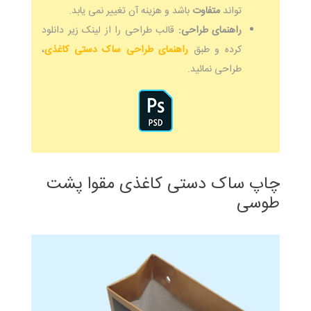
تواند
متفاوت
باشد و هزینه آن تغییر نمی یابد.
راهنمای طراحی:
قالب طراحی را از لینک زیر دانلود
کرده و طبق
راهنمای طراحی ساک دستی کاغذی
،
طراحی نمائید.
چاپ ساک دستی کاغذی مقوا پشت
طوسی