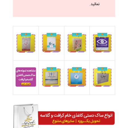
نمائید.