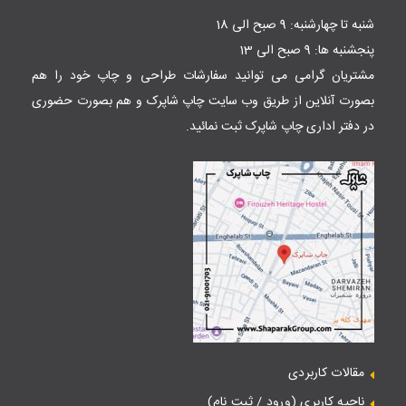
شنبه تا چهارشنبه: 9 صبح الی 18
پنجشنبه ها: 9 صبح الی 13
مشتریان گرامی می توانید سفارشات طراحی و چاپ خود را هم
بصورت آنلاین از طریق وب سایت
چاپ شاپرک
و هم بصورت حضوری
در دفتر اداری چاپ شاپرک ثبت نمائید.
مقالات کاربردی
ناحیه کاربری (ورود / ثبت نام)