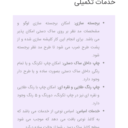
خدمات تکمیلی
برجسته سازی:
امکان برجسته سازی لوگو و
مشخصات مد نظر بر روی ساک دستی امکان پذیر
می باشد. برای انجام این کار کلیشه سازی شده و از
پشت طرح ضرب می شود تا طرح مد نظر برجسته
شود.
چاپ داخل ساک دستی:
امکان چاپ تکرنگ و یا تمام
رنگی داخل ساک دستی بصورت ساده و یا طرح دار
وجود دارد.
چاپ رنگ طلایی و نقره ای:
امکان چاپ با رنگ طلایی
و نقره ای نیز در چاپ تکرنگ، دورنگ و 5 رنگ وجود
دارد.
خدمات امباس:
امباس نوعی از خدمات می باشد که
به کاغذ نوعی بافت می دهد که موجب می شود
سطح کاغذ ساک دستی شما از حالت ساده درآید.