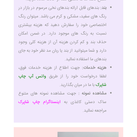
بند:
بندهای قابل ارائه بندهای نخی مرسوم در بازار در
رنگ های سفید، مشکی و کرم می باشد. میتوان رنگ
اختصاصی خود را سفارش دهید که هزینه بیشتری
نسبت به رنگ های موجود دارد. در ضمن امکان
حذف بند و کم کردن هزینه آن از هزینه کلی وجود
دارد و شما میتوانید از بند یا ربان مد نظر خود به جای
بندهای ما استفاده نمائید.
هزینه خدمات:
جهت اطلاع از هزینه خدمات فوق،
لطفا درخواست خود را از طریق
واتس آپ چاپ
شاپرک
با ما در میان بگذارید.
مشاهده نمونه :
جهت مشاهده نمونه های متنوع
ساک دستی کاغذی به
اینستاگرام چاپ شاپرک
مراجعه نمائید.