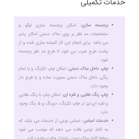
خدمات تکمیلی
برجسته سازی:
امکان برجسته سازی لوگو و
مشخصات مد نظر بر روی ساک دستی امکان پذیر
می باشد. برای انجام این کار کلیشه سازی شده و از
پشت طرح ضرب می شود تا طرح مد نظر برجسته
شود.
چاپ داخل ساک دستی:
امکان چاپ تکرنگ و یا تمام
رنگی داخل ساک دستی بصورت ساده و یا طرح دار
وجود دارد.
چاپ رنگ طلایی و نقره ای:
امکان چاپ با رنگ طلایی
و نقره ای نیز در چاپ تکرنگ، دورنگ و 5 رنگ وجود
دارد.
خدمات امباس:
امباس نوعی از خدمات می باشد که
به کاغذ نوعی بافت می دهد که موجب می شود
سطح کاغذ ساک دستی شما از حالت ساده درآید.