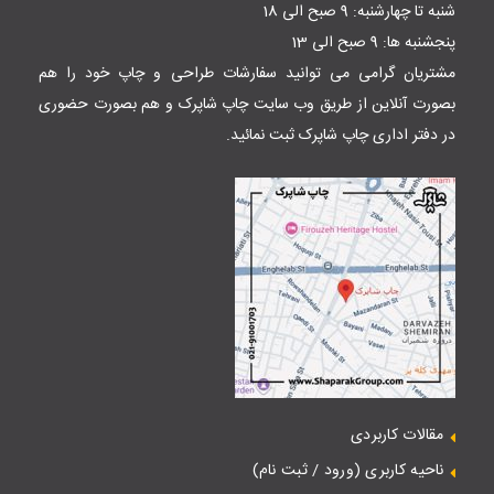
شنبه تا چهارشنبه: 9 صبح الی 18
پنجشنبه ها: 9 صبح الی 13
مشتریان گرامی می توانید سفارشات طراحی و چاپ خود را هم
بصورت آنلاین از طریق وب سایت
چاپ شاپرک
و هم بصورت حضوری
در دفتر اداری چاپ شاپرک ثبت نمائید.
مقالات کاربردی
ناحیه کاربری (ورود / ثبت نام)