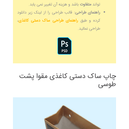
تواند
متفاوت
باشد و هزینه آن تغییر نمی یابد.
راهنمای طراحی:
قالب طراحی را از لینک زیر دانلود
کرده و طبق
راهنمای طراحی ساک دستی کاغذی
،
طراحی نمائید.
چاپ ساک دستی کاغذی مقوا پشت
طوسی