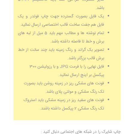
باشد.
یک فایل بصورت گسترده جهت چاپ فولدر و یک
فایل هم جفت ساخت قالب اختصاصی ارسال نمائید.
تمام نوشته ها و مطالب مهم باید 5 میل از لبه های
برش و خط تا فاصله داشته باشد.
تصویر بک گراند و رنگ زمینه باید چند سانت از خط
برش قالب بزرگتر باشد.
فایل نهایی را با فرمت JPG و با رزولیشن 300
پیکسل بر اینچ ارسال نمائید.
فونت های مشکی ریز در زمینه روشن باید بصورت
تک رنگ مشکی و مولتی پلای باشد.
فونت های سفید ریز در زمینه مشکی باید استروک
تک رنگ مشکی 2 پیکسل داشته باشند.
چاپ شاپرک را در شبکه های اجتماعی دنبال کنید :