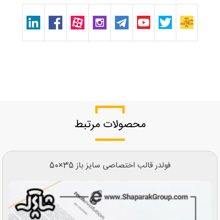
محصولات مرتبط
فولدر قالب اختصاصی سایز باز 35×50