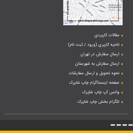
مقالات کاربردی
ناحیه کاربری (ورود / ثبت نام)
ارسال سفارش در تهران
ارسال سفارش به شهرستان
نحوه تحویل و ارسال سفارشات
صفحه اینستاگرام چاپ شاپرک
واتس آپ چاپ شاپرک
تلگرام بخش چاپ شاپرک