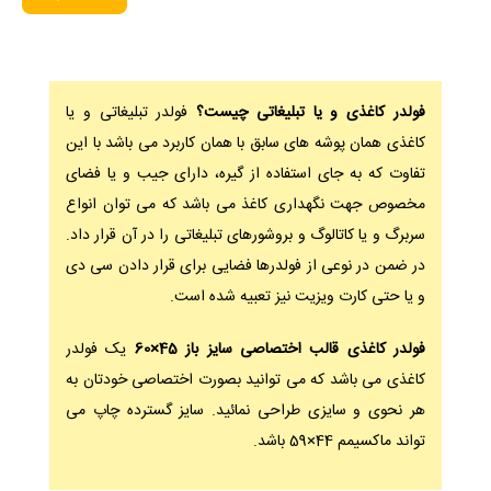
فولدر کاغذی و یا تبلیغاتی چیست؟
فولدر تبلیغاتی و یا
کاغذی همان پوشه های سابق با همان کاربرد می باشد با این
تفاوت که به جای استفاده از گیره، دارای جیب و یا فضای
مخصوص جهت نگهداری کاغذ می باشد که می توان انواع
سربرگ و یا کاتالوگ و بروشورهای تبلیغاتی را در آن قرار داد.
در ضمن در نوعی از فولدرها فضایی برای قرار دادن سی دی
و یا حتی کارت ویزیت نیز تعبیه شده است.
فولدر کاغذی قالب اختصاصی سایز باز 45×60
یک فولدر
کاغذی می باشد که می توانید بصورت اختصاصی خودتان به
هر نحوی و سایزی طراحی نمائید. سایز گسترده چاپ می
تواند ماکسیمم 44×59 باشد.