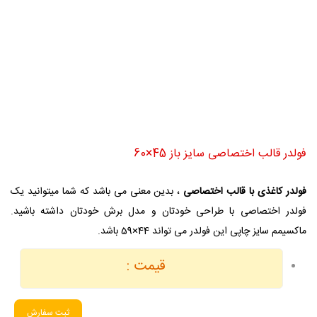
فولدر قالب اختصاصی سایز باز 45×60
فولدر کاغذی با قالب اختصاصی
، بدین معنی می باشد که شما میتوانید یک
فولدر اختصاصی با طراحی خودتان و مدل برش خودتان داشته باشید.
ماکسیمم سایز چاپی این فولدر می تواند 44×59 باشد.
قیمت :
ثبت سفارش